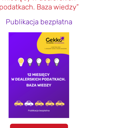
podatkach. Baza wiedzy”
Publikacja bezpłatna