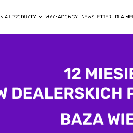
NIA I PRODUKTY
WYKŁADOWCY
NEWSLETTER
DLA ME