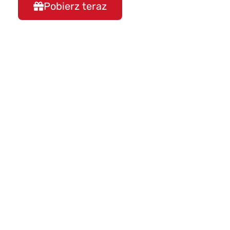
Pobierz teraz