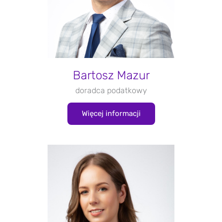
Bartosz Mazur
doradca podatkowy
Więcej informacji