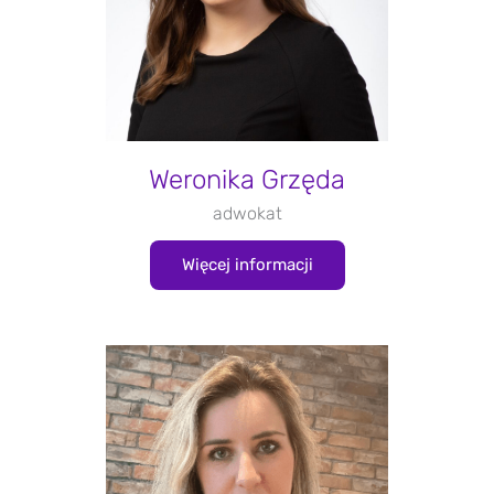
Weronika Grzęda
adwokat
Więcej informacji