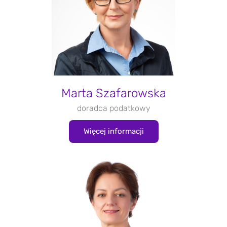
Marta Szafarowska
doradca podatkowy
Więcej informacji