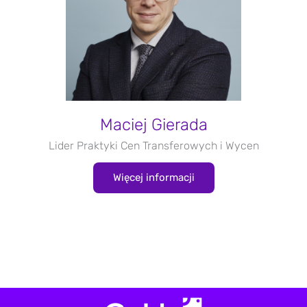
Maciej Gierada
Lider Praktyki Cen Transferowych i Wycen
Więcej informacji