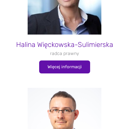
Halina Więckowska-Sulimierska
radca prawny
Więcej informacji