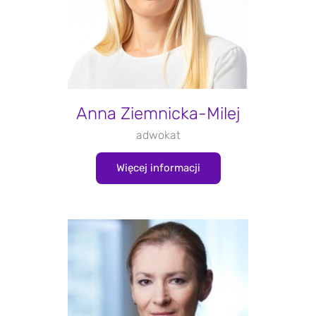
Anna Ziemnicka-Milej
adwokat
Więcej informacji