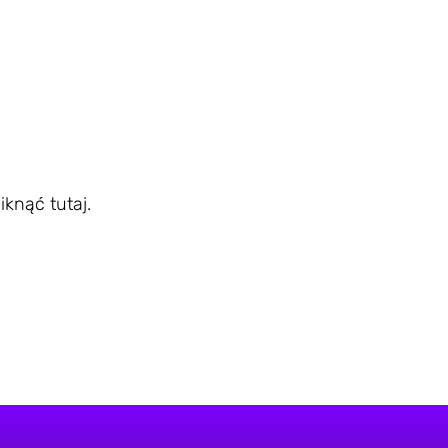
iknąć tutaj.