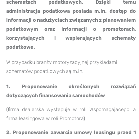
schematach podatkowych. Dzięki temu
administracja podatkowa posiada m.in. dostęp do
informacji o nadużyciach związanych z planowaniem
podatkowym oraz informacji o promotorach,
korzystających i wspierających schematy
podatkowe.
W przypadku branży motoryzacyjnej przykładami
schematów podatkowych są m.in.
1. Proponowanie określonych rozwiązań
dotyczących finansowania samochodów
(firma dealerska występuje w roli Wspomagającego, a
firma leasingowa w roli Promotora)
2. Proponowanie zawarcia umowy leasingu przed 1