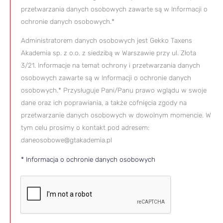
przetwarzania danych osobowych zawarte są w Informacji o
ochronie danych osobowych.*
Administratorem danych osobowych jest Gekko Taxens
Akademia sp. z o.o. z siedzibą w Warszawie przy ul. Złota
3/21. Informacje na temat ochrony i przetwarzania danych
osobowych zawarte są w Informacji o ochronie danych
osobowych.* Przysługuje Pani/Panu prawo wglądu w swoje
dane oraz ich poprawiania, a także cofnięcia zgody na
przetwarzanie danych osobowych w dowolnym momencie. W
tym celu prosimy o kontakt pod adresem:
daneosobowe@gtakademia.pl
* Informacja o ochronie danych osobowych