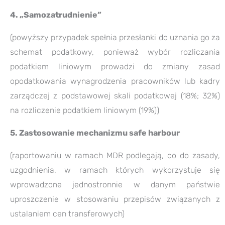
4. „Samozatrudnienie”
(powyższy przypadek spełnia przesłanki do uznania go za
schemat podatkowy, ponieważ wybór rozliczania
podatkiem liniowym prowadzi do zmiany zasad
opodatkowania wynagrodzenia pracowników lub kadry
zarządczej z podstawowej skali podatkowej (18%; 32%)
na rozliczenie podatkiem liniowym (19%))
5. Zastosowanie mechanizmu safe harbour
(raportowaniu w ramach MDR podlegają, co do zasady,
uzgodnienia, w ramach których wykorzystuje się
wprowadzone jednostronnie w danym państwie
uproszczenie w stosowaniu przepisów związanych z
ustalaniem cen transferowych)