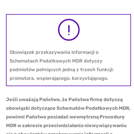
Obowiązek przekazywania informacji o
Schematach Podatkowych MDR dotyczy
podmiotów pełniących jedną z trzech funkcji:
promotora, wspierającego, korzystającego.
Jeśli uważają Państwo, że Państwa firmę dotyczą
obowiązki dotyczące Schematów Podatkowych MDR,
powinni Państwo posiadać wewnętrzną Procedurę
MDR w zakresie przeciwdziałania niewywiązywaniu