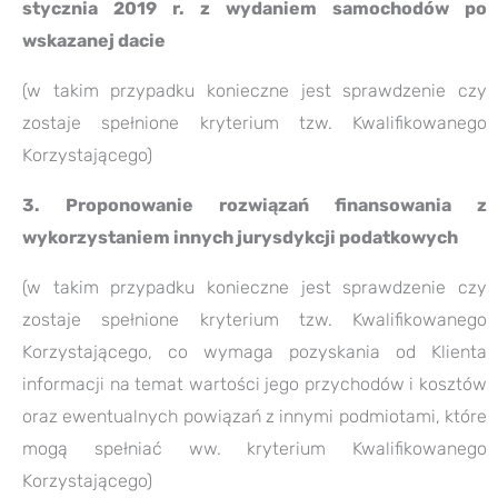
stycznia 2019 r. z wydaniem samochodów po
wskazanej dacie
(w takim przypadku konieczne jest sprawdzenie czy
zostaje spełnione kryterium tzw. Kwalifikowanego
Korzystającego)
3. Proponowanie rozwiązań finansowania z
wykorzystaniem innych jurysdykcji podatkowych
(w takim przypadku konieczne jest sprawdzenie czy
zostaje spełnione kryterium tzw. Kwalifikowanego
Korzystającego, co wymaga pozyskania od Klienta
informacji na temat wartości jego przychodów i kosztów
oraz ewentualnych powiązań z innymi podmiotami, które
mogą spełniać ww. kryterium Kwalifikowanego
Korzystającego)