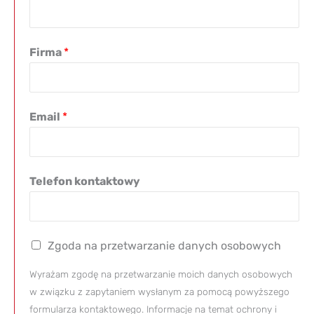
Firma
*
Email
*
Telefon kontaktowy
Zgoda na przetwarzanie danych osobowych
Wyrażam zgodę na przetwarzanie moich danych osobowych
w związku z zapytaniem wysłanym za pomocą powyższego
formularza kontaktowego. Informacje na temat ochrony i