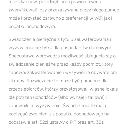
mieszkańców, przedsiębiorca powinien więc
zweryfikować, czy przekazywana przez niego pomoc
może korzystać zarówno z preferencji w VAT, jak i
podatku dochodowym.
Świadczenie pieniężne z tytułu zakwaterowania i
wyżywienia nie tylko dla gospodarstw domowych
Specustawa wprowadza możliwość ubiegania się o
świadczenie pieniężne przez każdy podmiot, który
zapewni zakwaterowanie i wyżywienie obywatelom
Ukrainy. Rozwiązanie to może być pomocne dla
przedsiębiorców, którzy przystosowali własne lokale
dla potrzeb uchodźców (albo wynajęli takowe) i
zapewnili im wyżywienie. Świadczenia te mają
podlegać zwolnieniu z podatku dochodowego na
podstawie art. 52zi ustawy o PIT oraz art. 38z