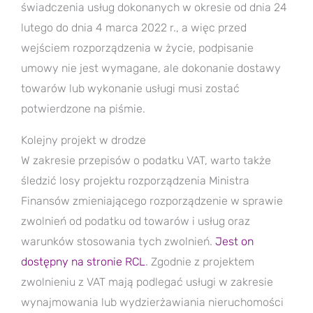
świadczenia usług dokonanych w okresie od dnia 24
lutego do dnia 4 marca 2022 r., a więc przed
wejściem rozporządzenia w życie, podpisanie
umowy nie jest wymagane, ale dokonanie dostawy
towarów lub wykonanie usługi musi zostać
potwierdzone na piśmie.
Kolejny projekt w drodze
W zakresie przepisów o podatku VAT, warto także
śledzić losy projektu rozporządzenia Ministra
Finansów zmieniającego rozporządzenie w sprawie
zwolnień od podatku od towarów i usług oraz
warunków stosowania tych zwolnień.
Jest on
dostępny na stronie RCL
. Zgodnie z projektem
zwolnieniu z VAT mają podlegać usługi w zakresie
wynajmowania lub wydzierżawiania nieruchomości