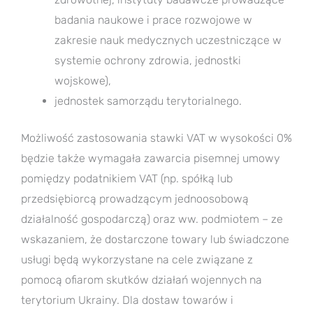
badania naukowe i prace rozwojowe w
zakresie nauk medycznych uczestniczące w
systemie ochrony zdrowia, jednostki
wojskowe),
jednostek samorządu terytorialnego.
Możliwość zastosowania stawki VAT w wysokości 0%
będzie także wymagała zawarcia pisemnej umowy
pomiędzy podatnikiem VAT (np. spółką lub
przedsiębiorcą prowadzącym jednoosobową
działalność gospodarczą) oraz ww. podmiotem – ze
wskazaniem, że dostarczone towary lub świadczone
usługi będą wykorzystane na cele związane z
pomocą ofiarom skutków działań wojennych na
terytorium Ukrainy. Dla dostaw towarów i