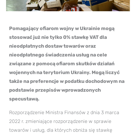
Pomagający ofiarom wojny w Ukrainie mogą
stosować już nie tylko 0% stawkę VAT dla
nieodpłatnych dostaw towarów oraz
nieodpłatnego świadczenia usług na cele
związane z pomocą ofiarom skutków działań
wojennych na terytorium Ukrainy. Mogą liczyć
także na preferencje w podatku dochodowym na
podstawie przepisów wprowadzonych
specustawą.
Rozporządzenie Ministra Finansów z dnia 3 marca
2022 r. zmieniające rozporządzenie w sprawie
towarów i usług, dla których obniża się stawkę