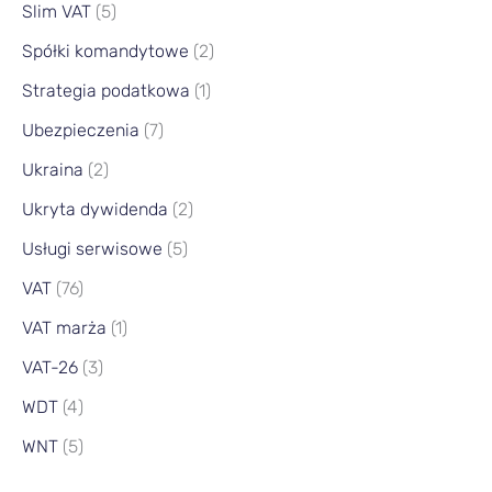
Slim VAT
(5)
Spółki komandytowe
(2)
Strategia podatkowa
(1)
Ubezpieczenia
(7)
Ukraina
(2)
Ukryta dywidenda
(2)
Usługi serwisowe
(5)
VAT
(76)
VAT marża
(1)
VAT-26
(3)
WDT
(4)
WNT
(5)