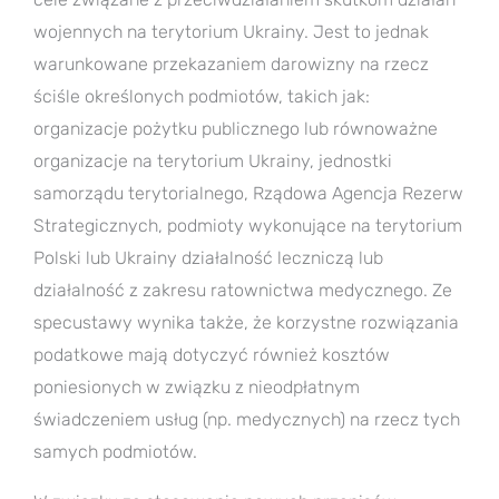
wojennych na terytorium Ukrainy. Jest to jednak
warunkowane przekazaniem darowizny na rzecz
ściśle określonych podmiotów, takich jak:
organizacje pożytku publicznego lub równoważne
organizacje na terytorium Ukrainy, jednostki
samorządu terytorialnego, Rządowa Agencja Rezerw
Strategicznych, podmioty wykonujące na terytorium
Polski lub Ukrainy działalność leczniczą lub
działalność z zakresu ratownictwa medycznego. Ze
specustawy wynika także, że korzystne rozwiązania
podatkowe mają dotyczyć również kosztów
poniesionych w związku z nieodpłatnym
świadczeniem usług (np. medycznych) na rzecz tych
samych podmiotów.