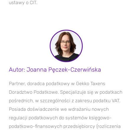
ustawy o CIT.
Autor: Joanna Pęczek-Czerwińska
Partner, doradca podatkowy w Gekko Taxens
Doradztwo Podatkowe. Specjalizuje się w podatkach
pośrednich, w szczególności z zakresu podatku VAT.
Posiada doświadczenie we wdrażaniu nowych
regulacji podatkowych do systemów księgowo-
podatkowo-finansowych przedsiębiorcy (rozliczenia