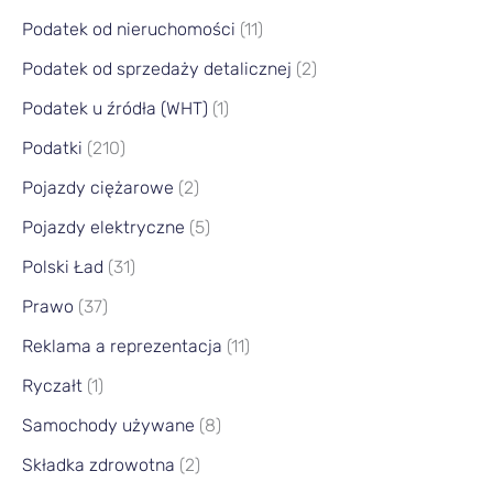
Podatek od nieruchomości
(11)
Podatek od sprzedaży detalicznej
(2)
Podatek u źródła (WHT)
(1)
Podatki
(210)
Pojazdy ciężarowe
(2)
Pojazdy elektryczne
(5)
Polski Ład
(31)
Prawo
(37)
Reklama a reprezentacja
(11)
Ryczałt
(1)
Samochody używane
(8)
Składka zdrowotna
(2)