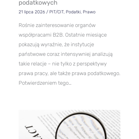
podatkowych
21 lipca 2026
/
PIT/CIT
,
Podatki
,
Prawo
Rośnie zainteresowanie organów
współpracami B2B. Ostatnie miesiące
pokazują wyraźnie, że instytucje
państwowe coraz intensywniej analizują
takie relacje – nie tylko z perspektywy
prawa pracy, ale także prawa podatkowego.
Potwierdzeniem tego…