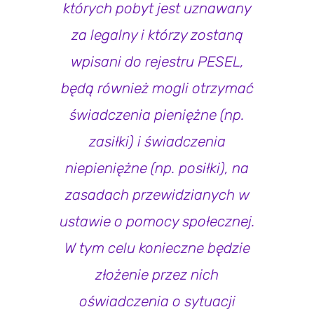
których pobyt jest uznawany
za legalny i którzy zostaną
wpisani do rejestru PESEL,
będą również mogli otrzymać
świadczenia pieniężne (np.
zasiłki) i świadczenia
niepieniężne (np. posiłki), na
zasadach przewidzianych w
ustawie o pomocy społecznej.
W tym celu konieczne będzie
złożenie przez nich
oświadczenia o sytuacji