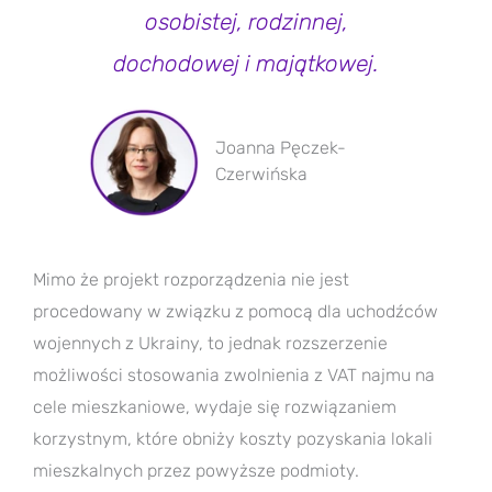
osobistej, rodzinnej,
dochodowej i majątkowej.
Joanna Pęczek-
Czerwińska
Mimo że projekt rozporządzenia nie jest
procedowany w związku z pomocą dla uchodźców
wojennych z Ukrainy, to jednak rozszerzenie
możliwości stosowania zwolnienia z VAT najmu na
cele mieszkaniowe, wydaje się rozwiązaniem
korzystnym, które obniży koszty pozyskania lokali
mieszkalnych przez powyższe podmioty.