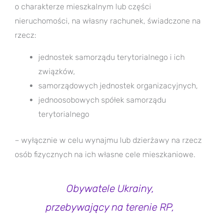
o charakterze mieszkalnym lub części
nieruchomości, na własny rachunek, świadczone na
rzecz:
jednostek samorządu terytorialnego i ich
związków,
samorządowych jednostek organizacyjnych,
jednoosobowych spółek samorządu
terytorialnego
– wyłącznie w celu wynajmu lub dzierżawy na rzecz
osób fizycznych na ich własne cele mieszkaniowe.
Obywatele Ukrainy,
przebywający na terenie RP,