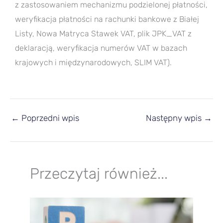
z zastosowaniem mechanizmu podzielonej płatności,
weryfikacja płatności na rachunki bankowe z Białej
Listy, Nowa Matryca Stawek VAT, plik JPK_VAT z
deklaracją, weryfikacja numerów VAT w bazach
krajowych i międzynarodowych, SLIM VAT).
←
Poprzedni wpis
Następny wpis
→
Przeczytaj również...