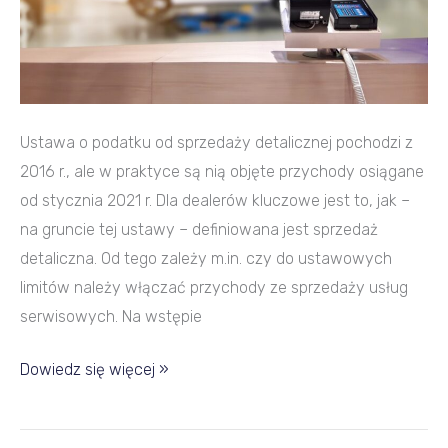
Ustawa o podatku od sprzedaży detalicznej pochodzi z
2016 r., ale w praktyce są nią objęte przychody osiągane
od stycznia 2021 r. Dla dealerów kluczowe jest to, jak –
na gruncie tej ustawy – definiowana jest sprzedaż
detaliczna. Od tego zależy m.in. czy do ustawowych
limitów należy włączać przychody ze sprzedaży usług
serwisowych. Na wstępie
Dowiedz się więcej »