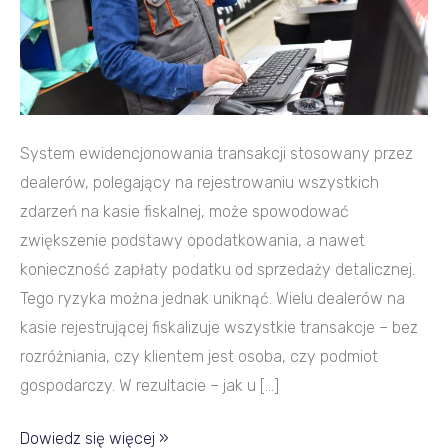
System ewidencjonowania transakcji stosowany przez
dealerów, polegający na rejestrowaniu wszystkich
zdarzeń na kasie fiskalnej, może spowodować
zwiększenie podstawy opodatkowania, a nawet
konieczność zapłaty podatku od sprzedaży detalicznej.
Tego ryzyka można jednak uniknąć. Wielu dealerów na
kasie rejestrującej fiskalizuje wszystkie transakcje – bez
rozróżniania, czy klientem jest osoba, czy podmiot
gospodarczy. W rezultacie – jak u […]
Dowiedz się więcej »