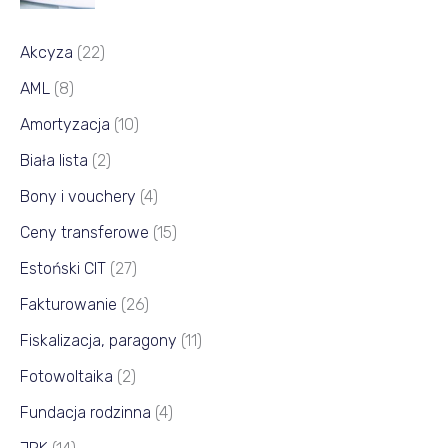
Akcyza
(22)
AML
(8)
Amortyzacja
(10)
Biała lista
(2)
Bony i vouchery
(4)
Ceny transferowe
(15)
Estoński CIT
(27)
Fakturowanie
(26)
Fiskalizacja, paragony
(11)
Fotowoltaika
(2)
Fundacja rodzinna
(4)