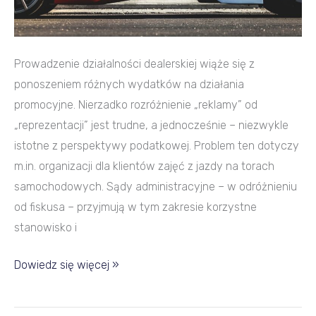
Prowadzenie działalności dealerskiej wiąże się z
ponoszeniem różnych wydatków na działania
promocyjne. Nierzadko rozróżnienie „reklamy” od
„reprezentacji” jest trudne, a jednocześnie – niezwykle
istotne z perspektywy podatkowej. Problem ten dotyczy
m.in. organizacji dla klientów zajęć z jazdy na torach
samochodowych. Sądy administracyjne – w odróżnieniu
od fiskusa – przyjmują w tym zakresie korzystne
stanowisko i
Dowiedz się więcej »