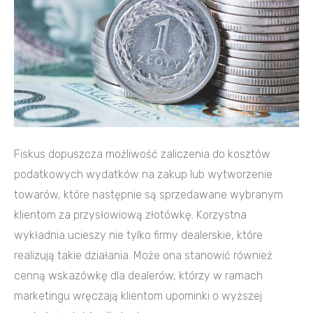
koszt
Fiskus dopuszcza możliwość zaliczenia do kosztów
podatkowych wydatków na zakup lub wytworzenie
towarów, które następnie są sprzedawane wybranym
klientom za przysłowiową złotówkę. Korzystna
wykładnia ucieszy nie tylko firmy dealerskie, które
realizują takie działania. Może ona stanowić również
cenną wskazówkę dla dealerów, którzy w ramach
marketingu wręczają klientom upominki o wyższej