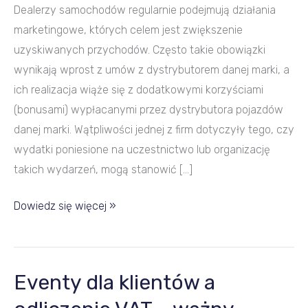
Dealerzy samochodów regularnie podejmują działania
marketingowe, których celem jest zwiększenie
uzyskiwanych przychodów. Często takie obowiązki
wynikają wprost z umów z dystrybutorem danej marki, a
ich realizacja wiąże się z dodatkowymi korzyściami
(bonusami) wypłacanymi przez dystrybutora pojazdów
danej marki. Wątpliwości jednej z firm dotyczyły tego, czy
wydatki poniesione na uczestnictwo lub organizację
takich wydarzeń, mogą stanowić […]
Dowiedz się więcej »
Eventy dla klientów a
Eventy
dla