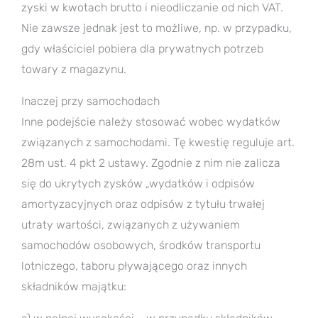
zyski w kwotach brutto i nieodliczanie od nich VAT.
Nie zawsze jednak jest to możliwe, np. w przypadku,
gdy właściciel pobiera dla prywatnych potrzeb
towary z magazynu.
Inaczej przy samochodach
Inne podejście należy stosować wobec wydatków
związanych z samochodami. Tę kwestię reguluje art.
28m ust. 4 pkt 2 ustawy. Zgodnie z nim nie zalicza
się do ukrytych zysków „wydatków i odpisów
amortyzacyjnych oraz odpisów z tytułu trwałej
utraty wartości, związanych z używaniem
samochodów osobowych, środków transportu
lotniczego, taboru pływającego oraz innych
składników majątku: