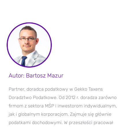
Autor: Bartosz Mazur
Partner, doradca podatkowy w Gekko Taxens
Doradztwo Podatkowe.
Od 2012 r. doradza zarówno
firmom z sektora MŚP i inwestorom indywidualnym,
jak i globalnym korporacjom. Zajmuje się głównie
podatkami dochodowymi. W przeszłości pracował