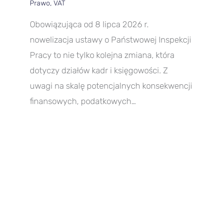
Prawo
,
VAT
Obowiązująca od 8 lipca 2026 r.
nowelizacja ustawy o Państwowej Inspekcji
Pracy to nie tylko kolejna zmiana, która
dotyczy działów kadr i księgowości. Z
uwagi na skalę potencjalnych konsekwencji
finansowych, podatkowych…