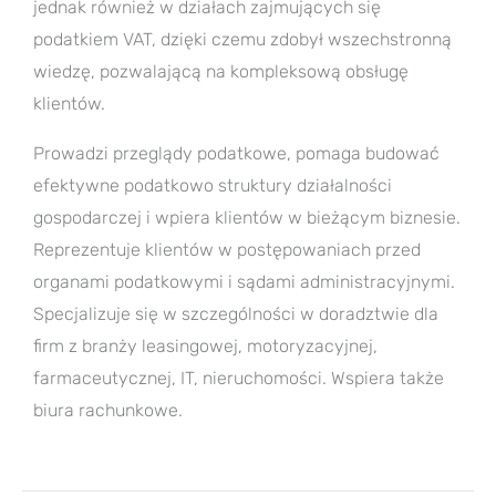
jednak również w działach zajmujących się
podatkiem VAT, dzięki czemu zdobył wszechstronną
wiedzę, pozwalającą na kompleksową obsługę
klientów.
Prowadzi przeglądy podatkowe, pomaga budować
efektywne podatkowo struktury działalności
gospodarczej i wpiera klientów w bieżącym biznesie.
Reprezentuje klientów w postępowaniach przed
organami podatkowymi i sądami administracyjnymi.
Specjalizuje się w szczególności w doradztwie dla
firm z branży leasingowej, motoryzacyjnej,
farmaceutycznej, IT, nieruchomości. Wspiera także
biura rachunkowe.