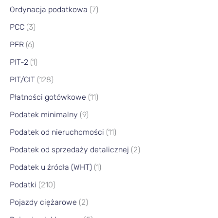
Ordynacja podatkowa
(7)
PCC
(3)
PFR
(6)
PIT-2
(1)
PIT/CIT
(128)
Płatności gotówkowe
(11)
Podatek minimalny
(9)
Podatek od nieruchomości
(11)
Podatek od sprzedaży detalicznej
(2)
Podatek u źródła (WHT)
(1)
Podatki
(210)
Pojazdy ciężarowe
(2)