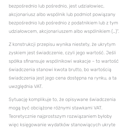
bezpośrednio lub pośrednio, jest udziałowiec,
akcjonariusz albo wspólnik lub podmiot powiązany
bezpośrednio lub pośrednio z podatnikiem lub z tym
udziałowcem, akcjonariuszem albo wspólnikiem (…)”.
Z konstrukcji przepisu wynika niestety, że ukrytym
zyskiem jest świadczenie, czyli jego wartość. Jeśli
spółka sfinansuje wspólnikowi wakacje – to wartość
świadczenia stanowi kwota brutto, bo wartością
świadczenia jest jego cena dostępna na rynku, a ta
uwzględnia VAT.
Sytuację komplikuje to, że opisywane świadczenia
mogą być obciążone różnymi stawkami VAT.
Teoretycznie najprostszym rozwiązaniem byłoby
więc księgowanie wydatków stanowiących ukryte