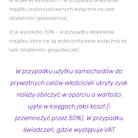
a) w pełnej wysokości – w przypadku składników
majątku wykorzystywanych wyłącznie na cele
działalności gospodarczej,
b) w wysokości 50% – w przypadku składników
majątku, które nie są wykorzystywane wyłącznie na
cele działalności gospodarczej”.
W przypadku użytku samochodów do
prywatnych celów właścicieli ukryty zysk
należy obliczyć w oparciu o wartości
ujęte w księgach jako koszt (i
przemnożyć przez 50%). W przypadku
świadczeń, gdzie występuje VAT