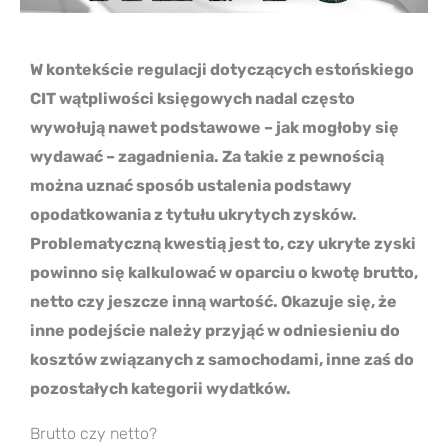
W kontekście regulacji dotyczących estońskiego
CIT wątpliwości księgowych nadal często
wywołują nawet podstawowe – jak mogłoby się
wydawać – zagadnienia. Za takie z pewnością
można uznać sposób ustalenia podstawy
opodatkowania z tytułu ukrytych zysków.
Problematyczną kwestią jest to, czy ukryte zyski
powinno się kalkulować w oparciu o kwotę brutto,
netto czy jeszcze inną wartość. Okazuje się, że
inne podejście należy przyjąć w odniesieniu do
kosztów związanych z samochodami, inne zaś do
pozostałych kategorii wydatków.
Brutto czy netto?