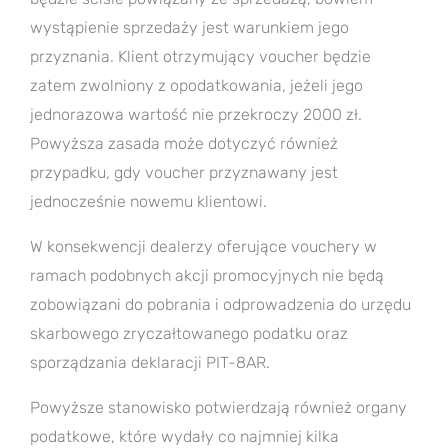
wystąpienie sprzedaży jest warunkiem jego
przyznania. Klient otrzymujący voucher będzie
zatem zwolniony z opodatkowania, jeżeli jego
jednorazowa wartość nie przekroczy 2000 zł.
Powyższa zasada może dotyczyć również
przypadku, gdy voucher przyznawany jest
jednocześnie nowemu klientowi.
W konsekwencji dealerzy oferujące vouchery w
ramach podobnych akcji promocyjnych nie będą
zobowiązani do pobrania i odprowadzenia do urzędu
skarbowego zryczałtowanego podatku oraz
sporządzania deklaracji PIT-8AR.
Powyższe stanowisko potwierdzają również organy
podatkowe, które wydały co najmniej kilka