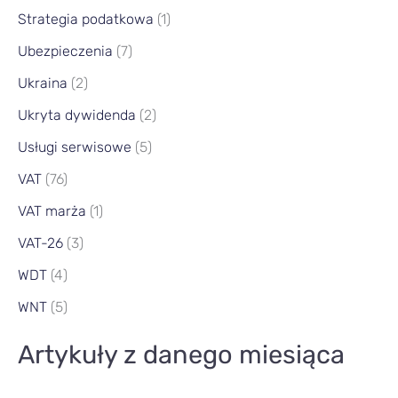
Strategia podatkowa
(1)
Ubezpieczenia
(7)
Ukraina
(2)
Ukryta dywidenda
(2)
Usługi serwisowe
(5)
VAT
(76)
VAT marża
(1)
VAT-26
(3)
WDT
(4)
WNT
(5)
Artykuły z danego miesiąca