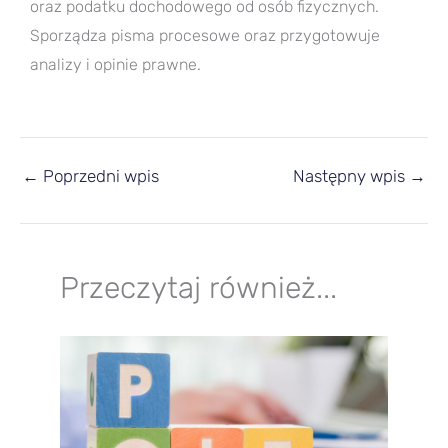
oraz podatku dochodowego od osób fizycznych.
Sporządza pisma procesowe oraz przygotowuje
analizy i opinie prawne.
←
Poprzedni wpis
Następny wpis
→
Przeczytaj również...