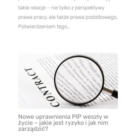
takie relacje – nie tylko z perspektywy
prawa pracy, ale także prawa podatkowego.
Potwierdzeniem tego…
Nowe uprawnienia PIP weszły w
życie – jakie jest ryzyko i jak nim
zarządzić?