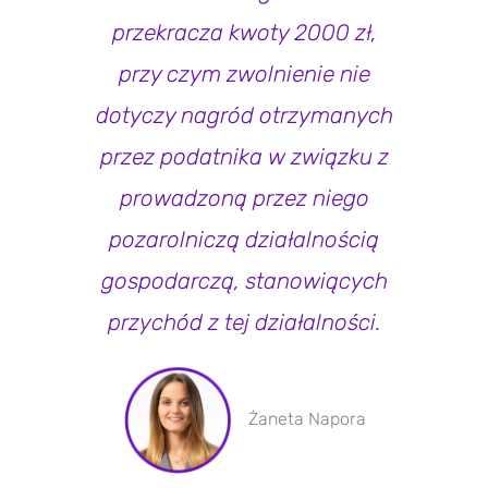
przekracza kwoty 2000 zł,
przy czym zwolnienie nie
dotyczy nagród otrzymanych
przez podatnika w związku z
prowadzoną przez niego
pozarolniczą działalnością
gospodarczą, stanowiących
przychód z tej działalności.
Żaneta Napora