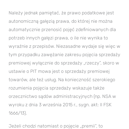
Należy jednak pamiętać, że prawo podatkowe jest
autonomiczną gałęzią prawa, do której nie można
automatycznie przenosić pojęć zdefiniowanych dla
potrzeb innych gałęzi prawa, o ile nie wynika to
wyraźnie z przepisów. Niezasadne wydaje się więc w
tym przypadku zawężanie zakresu pojęcia sprzedaży
premiowej wyłącznie do sprzedaży „rzeczy”, skoro w
ustawie o PIT mowa jest o sprzedaży premiowej
towarów, ale też usług. Na konieczność szerokiego
rozumienia pojęcia sprzedaży wskazuje także
orzecznictwo sądów administracyjnych (np. NSA w
wyroku z dnia 3 września 2015 r., sygn. akt: II FSK
1666/13).
Jeżeli chodzi natomiast o pojęcie „premii”, to