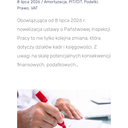
8 lipca 2026
/
Amortyzacja
,
PIT/CIT
,
Podatki
,
Prawo
,
VAT
Obowiązująca od 8 lipca 2026 r.
nowelizacja ustawy o Państwowej Inspekcji
Pracy to nie tylko kolejna zmiana, która
dotyczy działów kadr i księgowości. Z
uwagi na skalę potencjalnych konsekwencji
finansowych, podatkowych…