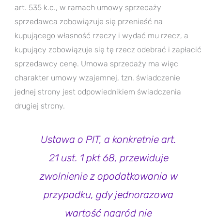
art. 535 k.c., w ramach umowy sprzedaży
sprzedawca zobowiązuje się przenieść na
kupującego własność rzeczy i wydać mu rzecz, a
kupujący zobowiązuje się tę rzecz odebrać i zapłacić
sprzedawcy cenę. Umowa sprzedaży ma więc
charakter umowy wzajemnej, tzn. świadczenie
jednej strony jest odpowiednikiem świadczenia
drugiej strony.
Ustawa o PIT, a konkretnie art.
21 ust. 1 pkt 68, przewiduje
zwolnienie z opodatkowania w
przypadku, gdy jednorazowa
wartość nagród nie