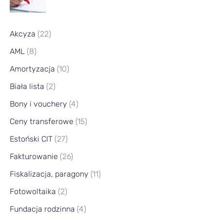
Akcyza
(22)
AML
(8)
Amortyzacja
(10)
Biała lista
(2)
Bony i vouchery
(4)
Ceny transferowe
(15)
Estoński CIT
(27)
Fakturowanie
(26)
Fiskalizacja, paragony
(11)
Fotowoltaika
(2)
Fundacja rodzinna
(4)