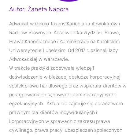
Autor: Żaneta Napora
Adwokat w Gekko Taxens Kancelaria Adwokatów i
Radców Prawnych. Absolwentka Wydziału Prawa,
Prawa Kanonicznego i Administracji na Katolickim
Uniwersytecie Lubelskim. Od 2017 r. członek Izby
Adwokackiej w Warszawie.
W trakcie praktyki zdobywała wiedzę i
doświadczenie w bieżącej obsłudze korporacyjnej
spółek prawa handlowego oraz wspierała klientów w
postępowaniach sądowych, administracyjnych i
egzekucyjnych. Aktualnie zajmuje się doradztwem
prawnym dla klientów indywidulanych i
korporacyjnych w sprawach z zakresu prawa
cywilnego, prawa pracy, ubezpieczeń społecznych