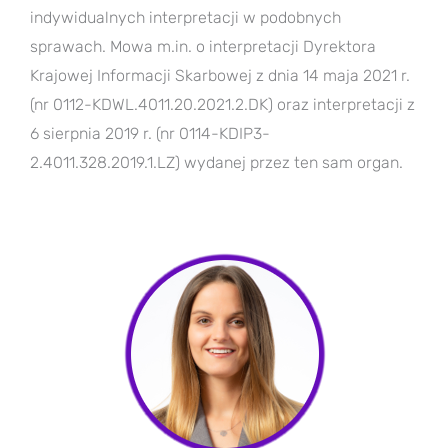
indywidualnych interpretacji w podobnych
sprawach. Mowa m.in. o interpretacji Dyrektora
Krajowej Informacji Skarbowej z dnia 14 maja 2021 r.
(nr 0112-KDWL.4011.20.2021.2.DK) oraz interpretacji z
6 sierpnia 2019 r. (nr 0114-KDIP3-
2.4011.328.2019.1.LZ) wydanej przez ten sam organ.