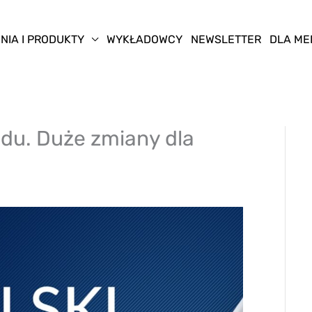
NIA I PRODUKTY
WYKŁADOWCY
NEWSLETTER
DLA ME
du. Duże zmiany dla