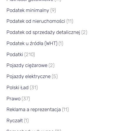
Podatek minimalny
(9)
Podatek od nieruchomości
(11)
Podatek od sprzedaży detalicznej
(2)
Podatek u źródła (WHT)
(1)
Podatki
(210)
Pojazdy ciężarowe
(2)
Pojazdy elektryczne
(5)
Polski Ład
(31)
Prawo
(37)
Reklama a reprezentacja
(11)
Ryczałt
(1)