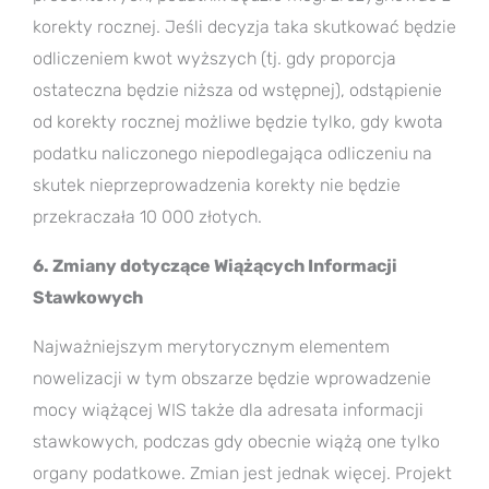
korekty rocznej. Jeśli decyzja taka skutkować będzie
odliczeniem kwot wyższych (tj. gdy proporcja
ostateczna będzie niższa od wstępnej), odstąpienie
od korekty rocznej możliwe będzie tylko, gdy kwota
podatku naliczonego niepodlegająca odliczeniu na
skutek nieprzeprowadzenia korekty nie będzie
przekraczała 10 000 złotych.
6. Zmiany dotyczące Wiążących Informacji
Stawkowych
Najważniejszym merytorycznym elementem
nowelizacji w tym obszarze będzie wprowadzenie
mocy wiążącej WIS także dla adresata informacji
stawkowych, podczas gdy obecnie wiążą one tylko
organy podatkowe. Zmian jest jednak więcej. Projekt