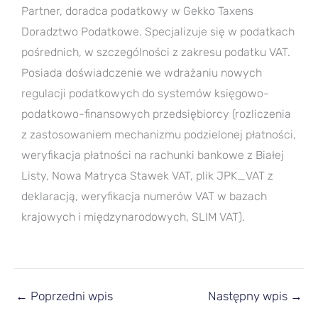
Partner, doradca podatkowy w Gekko Taxens
Doradztwo Podatkowe. Specjalizuje się w podatkach
pośrednich, w szczególności z zakresu podatku VAT.
Posiada doświadczenie we wdrażaniu nowych
regulacji podatkowych do systemów księgowo-
podatkowo-finansowych przedsiębiorcy (rozliczenia
z zastosowaniem mechanizmu podzielonej płatności,
weryfikacja płatności na rachunki bankowe z Białej
Listy, Nowa Matryca Stawek VAT, plik JPK_VAT z
deklaracją, weryfikacja numerów VAT w bazach
krajowych i międzynarodowych, SLIM VAT).
←
Poprzedni wpis
Następny wpis
→