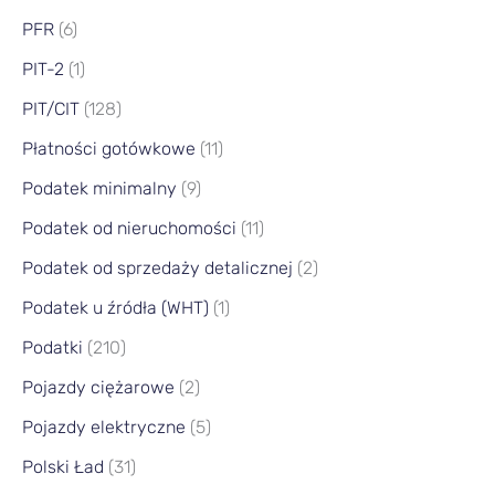
PFR
(6)
PIT-2
(1)
PIT/CIT
(128)
Płatności gotówkowe
(11)
Podatek minimalny
(9)
Podatek od nieruchomości
(11)
Podatek od sprzedaży detalicznej
(2)
Podatek u źródła (WHT)
(1)
Podatki
(210)
Pojazdy ciężarowe
(2)
Pojazdy elektryczne
(5)
Polski Ład
(31)