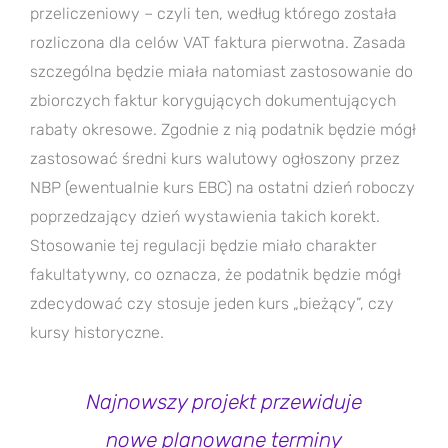
przeliczeniowy – czyli ten, według którego została
rozliczona dla celów VAT faktura pierwotna. Zasada
szczególna będzie miała natomiast zastosowanie do
zbiorczych faktur korygujących dokumentujących
rabaty okresowe. Zgodnie z nią podatnik będzie mógł
zastosować średni kurs walutowy ogłoszony przez
NBP (ewentualnie kurs EBC) na ostatni dzień roboczy
poprzedzający dzień wystawienia takich korekt.
Stosowanie tej regulacji będzie miało charakter
fakultatywny, co oznacza, że podatnik będzie mógł
zdecydować czy stosuje jeden kurs „bieżący”, czy
kursy historyczne.
Najnowszy projekt przewiduje
nowe planowane terminy