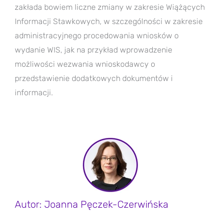
zakłada bowiem liczne zmiany w zakresie Wiążących
Informacji Stawkowych, w szczególności w zakresie
administracyjnego procedowania wniosków o
wydanie WIS, jak na przykład wprowadzenie
możliwości wezwania wnioskodawcy o
przedstawienie dodatkowych dokumentów i
informacji.
Autor: Joanna Pęczek-Czerwińska