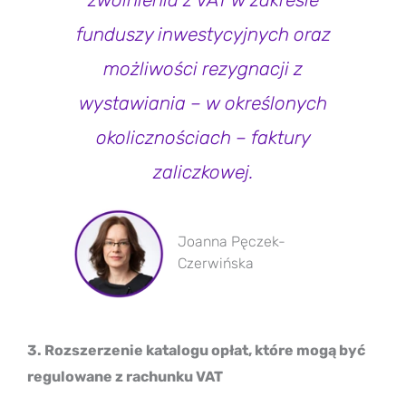
funduszy inwestycyjnych oraz
możliwości rezygnacji z
wystawiania – w określonych
okolicznościach – faktury
zaliczkowej.
Joanna Pęczek-
Czerwińska
3. Rozszerzenie katalogu opłat, które mogą być
regulowane z rachunku VAT