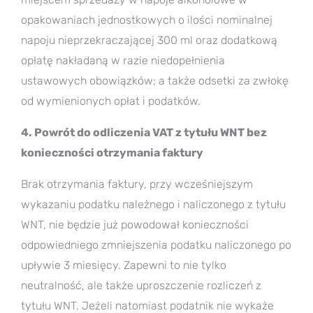
opakowaniach jednostkowych o ilości nominalnej
napoju nieprzekraczającej 300 ml oraz dodatkową
opłatę nakładaną w razie niedopełnienia
ustawowych obowiązków; a także odsetki za zwłokę
od wymienionych opłat i podatków.
4. Powrót do odliczenia VAT z tytułu WNT bez
konieczności otrzymania faktury
Brak otrzymania faktury, przy wcześniejszym
wykazaniu podatku należnego i naliczonego z tytułu
WNT, nie będzie już powodował konieczności
odpowiedniego zmniejszenia podatku naliczonego po
upływie 3 miesięcy. Zapewni to nie tylko
neutralność, ale także uproszczenie rozliczeń z
tytułu WNT. Jeżeli natomiast podatnik nie wykaże