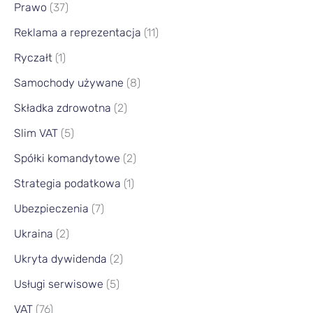
Prawo
(37)
Reklama a reprezentacja
(11)
Ryczałt
(1)
Samochody używane
(8)
Składka zdrowotna
(2)
Slim VAT
(5)
Spółki komandytowe
(2)
Strategia podatkowa
(1)
Ubezpieczenia
(7)
Ukraina
(2)
Ukryta dywidenda
(2)
Usługi serwisowe
(5)
VAT
(76)