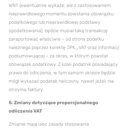
WNT (ewentualnie wykaże, ale z zastosowaniem
nieprawidłowego momentu powstania obowiązku
podatkowego lub nieprawidłowej podstawy
opodatkowania), będzie musiał taką transakcję
zaraportować właściwie – od strony podatku
należnego poprzez korektę JPK_VAT oraz informacji
podsumowującej – za okres, w którym powstał
obowiązek podatkowy. Z kolei podatnik posiadający
prawo do odliczenia, w tym samym okresie będzie
mógł wykazać podatek naliczony, nawet jeżeli nie
otrzyma faktury.
5. Zmiany dotyczące proporcjonalnego
odliczenia VAT
Zmianie mają ulec zasady stosowania