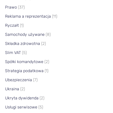
Prawo
(37)
Reklama a reprezentacja
(11)
Ryczałt
(1)
Samochody używane
(8)
Składka zdrowotna
(2)
Slim VAT
(5)
Spółki komandytowe
(2)
Strategia podatkowa
(1)
Ubezpieczenia
(7)
Ukraina
(2)
Ukryta dywidenda
(2)
Usługi serwisowe
(5)