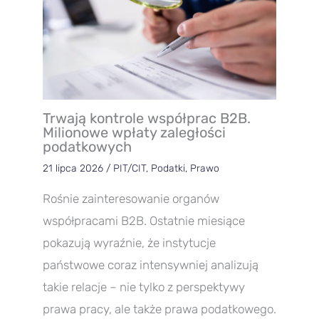
Trwają kontrole współprac B2B.
Milionowe wpłaty zaległości
podatkowych
21 lipca 2026
/
PIT/CIT
,
Podatki
,
Prawo
Rośnie zainteresowanie organów
współpracami B2B. Ostatnie miesiące
pokazują wyraźnie, że instytucje
państwowe coraz intensywniej analizują
takie relacje – nie tylko z perspektywy
prawa pracy, ale także prawa podatkowego.