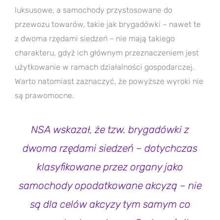
luksusowe, a samochody przystosowane do
przewozu towarów, takie jak brygadówki – nawet te
z dwoma rzędami siedzeń – nie mają takiego
charakteru, gdyż ich głównym przeznaczeniem jest
użytkowanie w ramach działalności gospodarczej.
Warto natomiast zaznaczyć, że powyższe wyroki nie
są prawomocne.
NSA wskazał, że tzw. brygadówki z
dwoma rzędami siedzeń – dotychczas
klasyfikowane przez organy jako
samochody opodatkowane akcyzą – nie
są dla celów akcyzy tym samym co