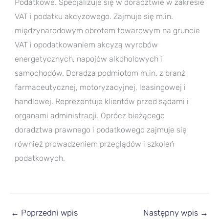
Podatkowe. Specjalizuje się w doradztwie w zakresie
VAT i podatku akcyzowego. Zajmuje się m.in.
międzynarodowym obrotem towarowym na gruncie
VAT i opodatkowaniem akcyzą wyrobów
energetycznych, napojów alkoholowych i
samochodów. Doradza podmiotom m.in. z branż
farmaceutycznej, motoryzacyjnej, leasingowej i
handlowej. Reprezentuje klientów przed sądami i
organami administracji. Oprócz bieżącego
doradztwa prawnego i podatkowego zajmuje się
również prowadzeniem przeglądów i szkoleń
podatkowych.
←
Poprzedni wpis
Następny wpis
→