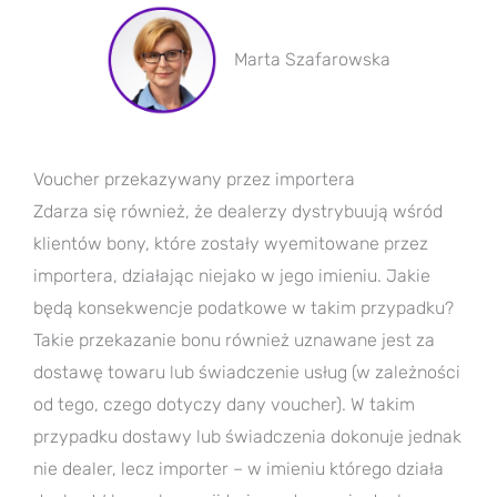
Marta Szafarowska
Voucher przekazywany przez importera
Zdarza się również, że dealerzy dystrybuują wśród
klientów bony, które zostały wyemitowane przez
importera, działając niejako w jego imieniu. Jakie
będą konsekwencje podatkowe w takim przypadku?
Takie przekazanie bonu również uznawane jest za
dostawę towaru lub świadczenie usług (w zależności
od tego, czego dotyczy dany voucher). W takim
przypadku dostawy lub świadczenia dokonuje jednak
nie dealer, lecz importer – w imieniu którego działa