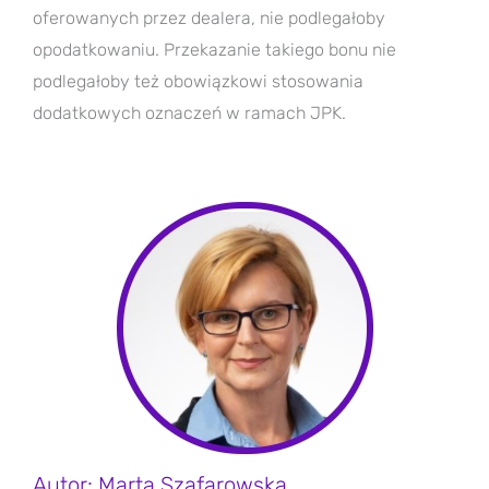
oferowanych przez dealera, nie podlegałoby
opodatkowaniu. Przekazanie takiego bonu nie
podlegałoby też obowiązkowi stosowania
dodatkowych oznaczeń w ramach JPK.
Autor: Marta Szafarowska