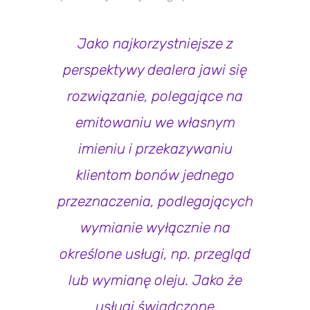
Jako najkorzystniejsze z
perspektywy dealera jawi się
rozwiązanie, polegające na
emitowaniu we własnym
imieniu i przekazywaniu
klientom bonów jednego
przeznaczenia, podlegających
wymianie wyłącznie na
określone usługi, np. przegląd
lub wymianę oleju. Jako że
usługi świadczone