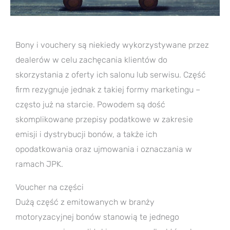
Bony i vouchery są niekiedy wykorzystywane przez
dealerów w celu zachęcania klientów do
skorzystania z oferty ich salonu lub serwisu. Część
firm rezygnuje jednak z takiej formy marketingu –
często już na starcie. Powodem są dość
skomplikowane przepisy podatkowe w zakresie
emisji i dystrybucji bonów, a także ich
opodatkowania oraz ujmowania i oznaczania w
ramach JPK.
Voucher na części
Dużą część z emitowanych w branży
motoryzacyjnej bonów stanowią te jednego