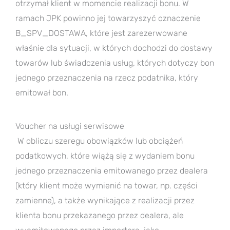
otrzymał klient w momencie realizacji bonu. W
ramach JPK powinno jej towarzyszyć oznaczenie
B_SPV_DOSTAWA, które jest zarezerwowane
właśnie dla sytuacji, w których dochodzi do dostawy
towarów lub świadczenia usług, których dotyczy bon
jednego przeznaczenia na rzecz podatnika, który
emitował bon.
Voucher na usługi serwisowe
W obliczu szeregu obowiązków lub obciążeń
podatkowych, które wiążą się z wydaniem bonu
jednego przeznaczenia emitowanego przez dealera
(który klient może wymienić na towar, np. części
zamienne), a także wynikające z realizacji przez
klienta bonu przekazanego przez dealera, ale