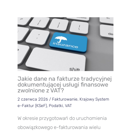
Jakie dane na fakturze tradycyjnej
dokumentującej usługi finansowe
zwolnione z VAT?
2 czerwca 2026
/
Fakturowanie
,
Krajowy System
e-Faktur (KSeF)
,
Podatki
,
VAT
W okresie przygotowań do uruchomienia
obowiązkowego e-fakturowania wielu