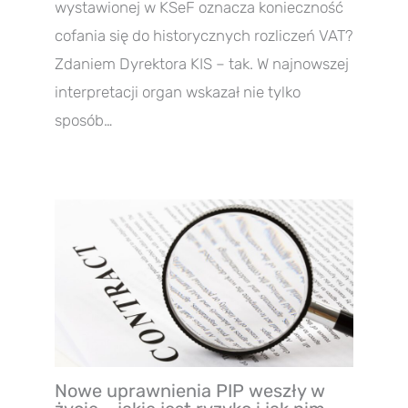
wystawionej w KSeF oznacza konieczność
cofania się do historycznych rozliczeń VAT?
Zdaniem Dyrektora KIS – tak. W najnowszej
interpretacji organ wskazał nie tylko
sposób…
Nowe uprawnienia PIP weszły w