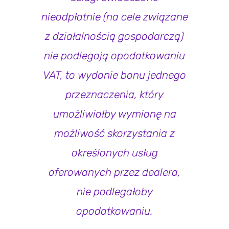
nieodpłatnie (na cele związane
z działalnością gospodarczą)
nie podlegają opodatkowaniu
VAT, to wydanie bonu jednego
przeznaczenia, który
umożliwiałby wymianę na
możliwość skorzystania z
określonych usług
oferowanych przez dealera,
nie podlegałoby
opodatkowaniu.