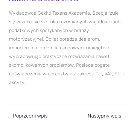
Wykładowca Gekko Taxens Akademia. Specjalizuje
się w zakresie szeroko rozumianych zagadnieniach
podatkowych spotykanych w branży
motoryzacyjnej. Od lat doradza dealerom,
importerom i firmom leasingowym, umiejętnie
wypracowując praktyczne rozwiązania nawet
skomplikowanych problemów. Posiada bogate
doświadczenie w doradztwie z zakresu CIT, VAT, PIT i
akcyzy.
←
Poprzedni wpis
Następny wpis
→