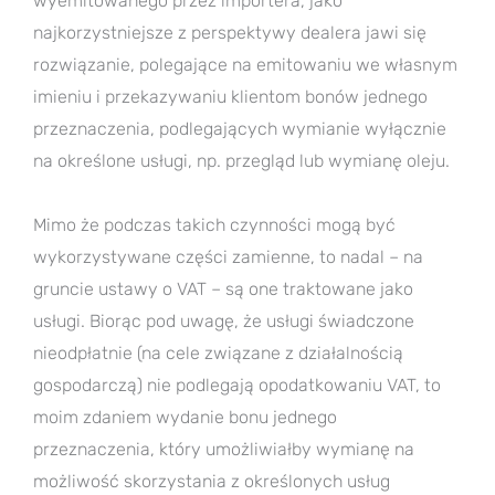
wyemitowanego przez importera, jako
najkorzystniejsze z perspektywy dealera jawi się
rozwiązanie, polegające na emitowaniu we własnym
imieniu i przekazywaniu klientom bonów jednego
przeznaczenia, podlegających wymianie wyłącznie
na określone usługi, np. przegląd lub wymianę oleju.
Mimo że podczas takich czynności mogą być
wykorzystywane części zamienne, to nadal – na
gruncie ustawy o VAT – są one traktowane jako
usługi. Biorąc pod uwagę, że usługi świadczone
nieodpłatnie (na cele związane z działalnością
gospodarczą) nie podlegają opodatkowaniu VAT, to
moim zdaniem wydanie bonu jednego
przeznaczenia, który umożliwiałby wymianę na
możliwość skorzystania z określonych usług