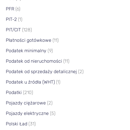
PFR
(6)
PIT-2
(1)
PIT/CIT
(128)
Płatności gotówkowe
(11)
Podatek minimalny
(9)
Podatek od nieruchomości
(11)
Podatek od sprzedaży detalicznej
(2)
Podatek u źródła (WHT)
(1)
Podatki
(210)
Pojazdy ciężarowe
(2)
Pojazdy elektryczne
(5)
Polski Ład
(31)