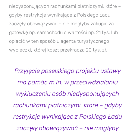
niedysponujących rachunkami płatniczymi, które –
gdyby restrykcje wynikające z Polskiego Ładu
zaczęły obowiązywać – nie mogłyby zakupić za
gotówkę np. samochodu o wartości np. 21 tys. lub
opłacić w ten sposób u agenta turystycznego
wycieczki, której koszt przekracza 20 tys. zł.
Przyjęcie poselskiego projektu ustawy
ma pomóc m.in. w przeciwdziałaniu
wykluczeniu osób niedysponujących
rachunkami płatniczymi, które – gdyby
restrykcje wynikające z Polskiego Ładu
zaczęły obowiązywać – nie mogłyby