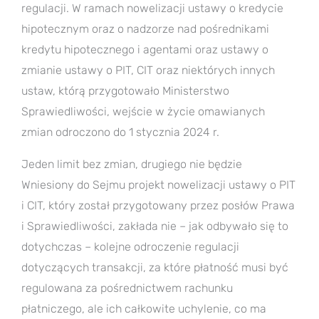
regulacji. W ramach nowelizacji ustawy o kredycie
hipotecznym oraz o nadzorze nad pośrednikami
kredytu hipotecznego i agentami oraz ustawy o
zmianie ustawy o PIT, CIT oraz niektórych innych
ustaw, którą przygotowało Ministerstwo
Sprawiedliwości, wejście w życie omawianych
zmian odroczono do 1 stycznia 2024 r.
Jeden limit bez zmian, drugiego nie będzie
Wniesiony do Sejmu projekt nowelizacji ustawy o PIT
i CIT, który został przygotowany przez posłów Prawa
i Sprawiedliwości, zakłada nie – jak odbywało się to
dotychczas – kolejne odroczenie regulacji
dotyczących transakcji, za które płatność musi być
regulowana za pośrednictwem rachunku
płatniczego, ale ich całkowite uchylenie, co ma