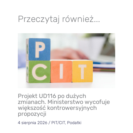
Przeczytaj również...
Projekt UD116 po dużych
zmianach. Ministerstwo wycofuje
większość kontrowersyjnych
propozycji
4 sierpnia 2026
/
PIT/CIT
,
Podatki