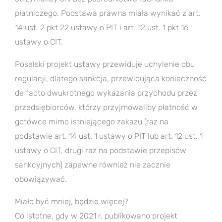
płatniczego. Podstawa prawna miała wynikać z art.
14 ust. 2 pkt 22 ustawy o PIT i art. 12 ust. 1 pkt 16
ustawy o CIT.
Poselski projekt ustawy przewiduje uchylenie obu
regulacji, dlatego sankcja, przewidująca konieczność
de facto dwukrotnego wykazania przychodu przez
przedsiębiorców, którzy przyjmowaliby płatność w
gotówce mimo istniejącego zakazu (raz na
podstawie art. 14 ust. 1 ustawy o PIT lub art. 12 ust. 1
ustawy o CIT, drugi raz na podstawie przepisów
sankcyjnych) zapewne również nie zacznie
obowiązywać.
Miało być mniej, będzie więcej?
Co istotne, gdy w 2021 r. publikowano projekt