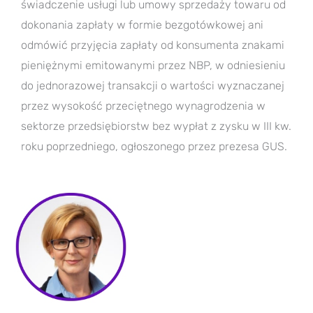
świadczenie usługi lub umowy sprzedaży towaru od
dokonania zapłaty w formie bezgotówkowej ani
odmówić przyjęcia zapłaty od konsumenta znakami
pieniężnymi emitowanymi przez NBP, w odniesieniu
do jednorazowej transakcji o wartości wyznaczanej
przez wysokość przeciętnego wynagrodzenia w
sektorze przedsiębiorstw bez wypłat z zysku w III kw.
roku poprzedniego, ogłoszonego przez prezesa GUS.