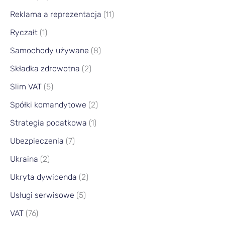
Reklama a reprezentacja
(11)
Ryczałt
(1)
Samochody używane
(8)
Składka zdrowotna
(2)
Slim VAT
(5)
Spółki komandytowe
(2)
Strategia podatkowa
(1)
Ubezpieczenia
(7)
Ukraina
(2)
Ukryta dywidenda
(2)
Usługi serwisowe
(5)
VAT
(76)