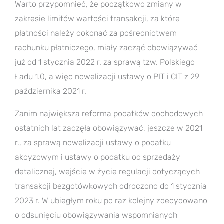
Warto przypomnieć, że początkowo zmiany w
zakresie limitów wartości transakcji, za które
płatności należy dokonać za pośrednictwem
rachunku płatniczego, miały zacząć obowiązywać
już od 1 stycznia 2022 r. za sprawą tzw. Polskiego
Ładu 1.0, a więc nowelizacji ustawy o PIT i CIT z 29
października 2021 r.
Zanim największa reforma podatków dochodowych
ostatnich lat zaczęła obowiązywać, jeszcze w 2021
r., za sprawą nowelizacji ustawy o podatku
akcyzowym i ustawy o podatku od sprzedaży
detalicznej, wejście w życie regulacji dotyczących
transakcji bezgotówkowych odroczono do 1 stycznia
2023 r. W ubiegłym roku po raz kolejny zdecydowano
o odsunięciu obowiązywania wspomnianych