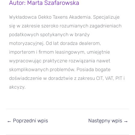
Autor: Marta Szafarowska
Wykładowca Gekko Taxens Akademia. Specjalizuje
się w zakresie szeroko rozumianych zagadnieniach
podatkowych spotykanych w branży
motoryzacyjnej. Od lat doradza dealerom,
importerom i firmom leasingowym, umiejętnie
wypracowując praktyczne rozwiązania nawet
skomplikowanych problemów. Posiada bogate
doświadczenie w doradztwie z zakresu CIT, VAT, PIT i
akcyzy.
←
Poprzedni wpis
Następny wpis
→