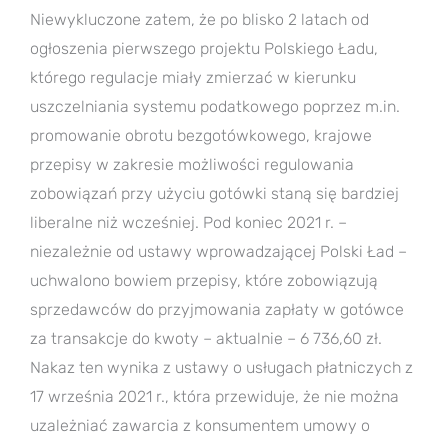
Niewykluczone zatem, że po blisko 2 latach od
ogłoszenia pierwszego projektu Polskiego Ładu,
którego regulacje miały zmierzać w kierunku
uszczelniania systemu podatkowego poprzez m.in.
promowanie obrotu bezgotówkowego, krajowe
przepisy w zakresie możliwości regulowania
zobowiązań przy użyciu gotówki staną się bardziej
liberalne niż wcześniej. Pod koniec 2021 r. –
niezależnie od ustawy wprowadzającej Polski Ład –
uchwalono bowiem przepisy, które zobowiązują
sprzedawców do przyjmowania zapłaty w gotówce
za transakcje do kwoty – aktualnie – 6 736,60 zł.
Nakaz ten wynika z ustawy o usługach płatniczych z
17 września 2021 r., która przewiduje, że nie można
uzależniać zawarcia z konsumentem umowy o