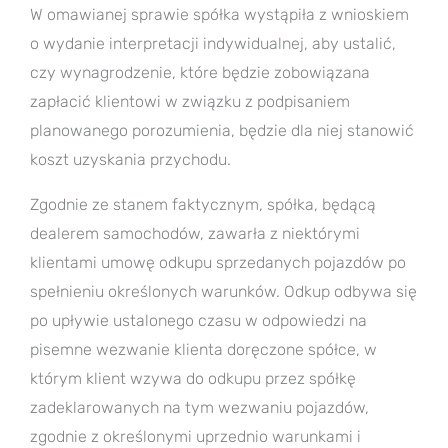
W omawianej sprawie spółka wystąpiła z wnioskiem
o wydanie interpretacji indywidualnej, aby ustalić,
czy wynagrodzenie, które będzie zobowiązana
zapłacić klientowi w związku z podpisaniem
planowanego porozumienia, będzie dla niej stanowić
koszt uzyskania przychodu.
Zgodnie ze stanem faktycznym, spółka, będącą
dealerem samochodów, zawarła z niektórymi
klientami umowę odkupu sprzedanych pojazdów po
spełnieniu określonych warunków. Odkup odbywa się
po upływie ustalonego czasu w odpowiedzi na
pisemne wezwanie klienta doręczone spółce, w
którym klient wzywa do odkupu przez spółkę
zadeklarowanych na tym wezwaniu pojazdów,
zgodnie z określonymi uprzednio warunkami i