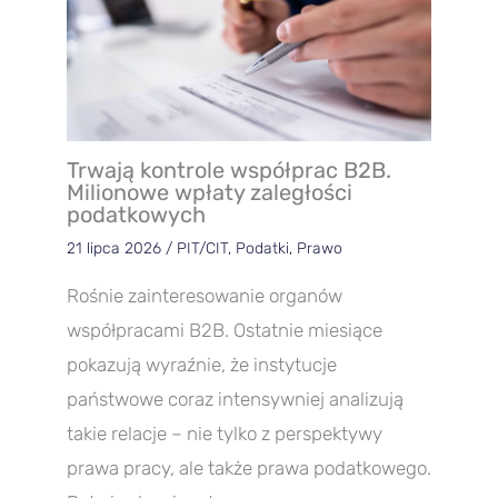
Trwają kontrole współprac B2B.
Milionowe wpłaty zaległości
podatkowych
21 lipca 2026
/
PIT/CIT
,
Podatki
,
Prawo
Rośnie zainteresowanie organów
współpracami B2B. Ostatnie miesiące
pokazują wyraźnie, że instytucje
państwowe coraz intensywniej analizują
takie relacje – nie tylko z perspektywy
prawa pracy, ale także prawa podatkowego.