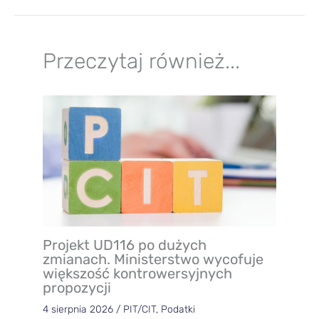
Przeczytaj również...
Projekt UD116 po dużych
zmianach. Ministerstwo wycofuje
większość kontrowersyjnych
propozycji
4 sierpnia 2026
/
PIT/CIT
,
Podatki