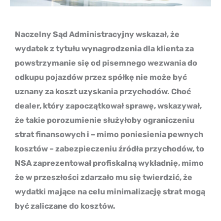
Naczelny Sąd Administracyjny wskazał, że
wydatek z tytułu wynagrodzenia dla klienta za
powstrzymanie się od pisemnego wezwania do
odkupu pojazdów przez spółkę nie może być
uznany za koszt uzyskania przychodów. Choć
dealer, który zapoczątkował sprawę, wskazywał,
że takie porozumienie służyłoby ograniczeniu
strat finansowych i – mimo poniesienia pewnych
kosztów – zabezpieczeniu źródła przychodów, to
NSA zaprezentował profiskalną wykładnię, mimo
że w przeszłości zdarzało mu się twierdzić, że
wydatki mające na celu minimalizację strat mogą
być zaliczane do kosztów.