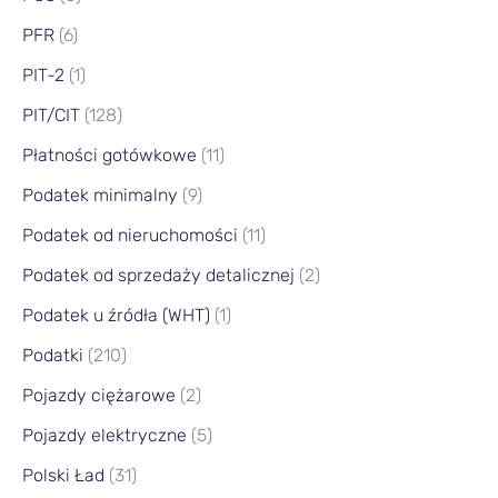
PFR
(6)
PIT-2
(1)
PIT/CIT
(128)
Płatności gotówkowe
(11)
Podatek minimalny
(9)
Podatek od nieruchomości
(11)
Podatek od sprzedaży detalicznej
(2)
Podatek u źródła (WHT)
(1)
Podatki
(210)
Pojazdy ciężarowe
(2)
Pojazdy elektryczne
(5)
Polski Ład
(31)