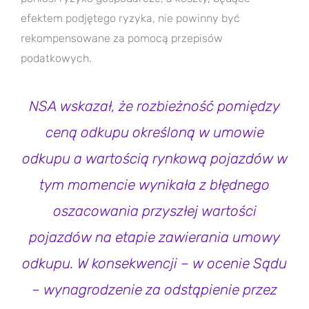
efektem podjętego ryzyka, nie powinny być
rekompensowane za pomocą przepisów
podatkowych.
NSA wskazał, że rozbieżność pomiędzy
ceną odkupu określoną w umowie
odkupu a wartością rynkową pojazdów w
tym momencie wynikała z błędnego
oszacowania przyszłej wartości
pojazdów na etapie zawierania umowy
odkupu. W konsekwencji – w ocenie Sądu
– wynagrodzenie za odstąpienie przez