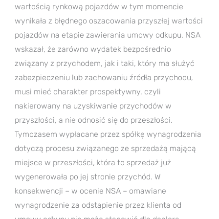
wartością rynkową pojazdów w tym momencie
wynikała z błędnego oszacowania przyszłej wartości
pojazdów na etapie zawierania umowy odkupu. NSA
wskazał, że zarówno wydatek bezpośrednio
związany z przychodem, jak i taki, który ma służyć
zabezpieczeniu lub zachowaniu źródła przychodu,
musi mieć charakter prospektywny, czyli
nakierowany na uzyskiwanie przychodów w
przyszłości, a nie odnosić się do przeszłości.
Tymczasem wypłacane przez spółkę wynagrodzenia
dotyczą procesu związanego ze sprzedażą mającą
miejsce w przeszłości, która to sprzedaż już
wygenerowała po jej stronie przychód. W
konsekwencji – w ocenie NSA – omawiane
wynagrodzenie za odstąpienie przez klienta od