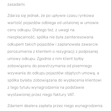
zasadami.
Zdarza się jednak, że po upływie czasu rynkowa
wartość pojazdów odbiega od ustalonej w umowie
ceny odkupu. Dlatego też, z uwagi na
nieopłacalność, spółka nie była zainteresowana
odkupem takich pojazdów i zaplanowała zawarcie
porozumienia z klientem o rezygnacji z podpisanej
umowy odkupu. Zgodnie z nim klient byłby
zobowiązany do powstrzymania od pisemnego
wzywania do odkupu pojazdów objętych umową, a
spółka byłaby zobowiązana do wypłacenia klientowi
z tego tytułu wynagrodzenia na podstawie
wystawionej przez niego faktury VAT.
Zdaniem dealera zapłata przez niego wynagrodzenia