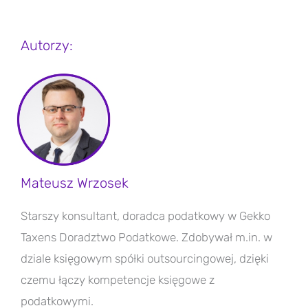
Autorzy:
Mateusz Wrzosek
Starszy konsultant, doradca podatkowy w Gekko
Taxens Doradztwo Podatkowe. Zdobywał m.in. w
dziale księgowym spółki outsourcingowej, dzięki
czemu łączy kompetencje księgowe z
podatkowymi.