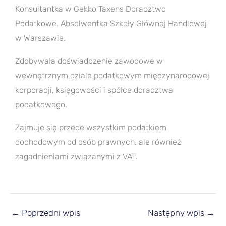
Konsultantka w Gekko Taxens Doradztwo
Podatkowe. Absolwentka Szkoły Głównej Handlowej
w Warszawie.
Zdobywała doświadczenie zawodowe w
wewnętrznym dziale podatkowym międzynarodowej
korporacji, księgowości i spółce doradztwa
podatkowego.
Zajmuje się przede wszystkim podatkiem
dochodowym od osób prawnych, ale również
zagadnieniami związanymi z VAT.
←
Poprzedni wpis
Następny wpis
→