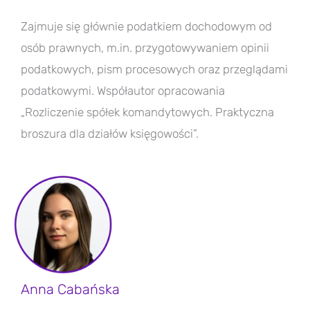
Zajmuje się głównie podatkiem dochodowym od
osób prawnych, m.in. przygotowywaniem opinii
podatkowych, pism procesowych oraz przeglądami
podatkowymi. Współautor opracowania
„Rozliczenie spółek komandytowych. Praktyczna
broszura dla działów księgowości”.
Anna Cabańska