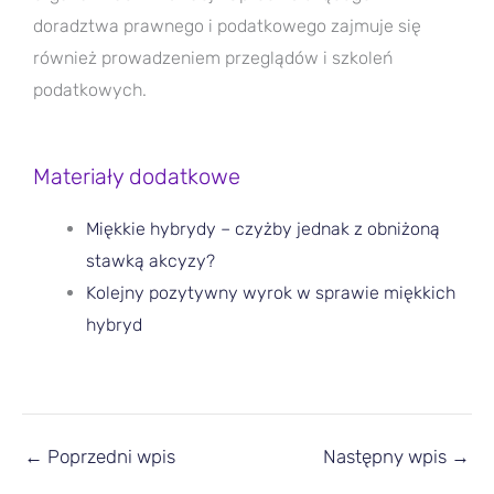
doradztwa prawnego i podatkowego zajmuje się
również prowadzeniem przeglądów i szkoleń
podatkowych.
Materiały dodatkowe
Miękkie hybrydy – czyżby jednak z obniżoną
stawką akcyzy?
Kolejny pozytywny wyrok w sprawie miękkich
hybryd
←
Poprzedni wpis
Następny wpis
→