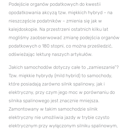
Podejście organów podatkowych do kwestii
opodatkowania akcyzą tzw. miękkich hybryd – na
nieszczęście podatników – zmienia się jak w
kalejdoskopie. Na przestrzeni ostatnich kilku lat
mogliśmy zaobserwować zmianę podejścia organów
podatkowych o 180 stopni, co można prześledzić,
odświeżając lekturę naszych artykułów.
Jakich samochodów dotyczy całe to „zamieszanie”?
Tzw. miękkie hybrydy (mild hybrid) to samochody,
które posiadają zarówno silnik spalinowy, jak i
elektryczny, przy czym jego moc w porównaniu do
silnika spalinowego jest znacznie mniejsza.
Zamontowany w takim samochodzie silnik
elektryczny nie umożliwia jazdy w trybie czysto
elektrycznym przy wyłączonym silniku spalinowym,