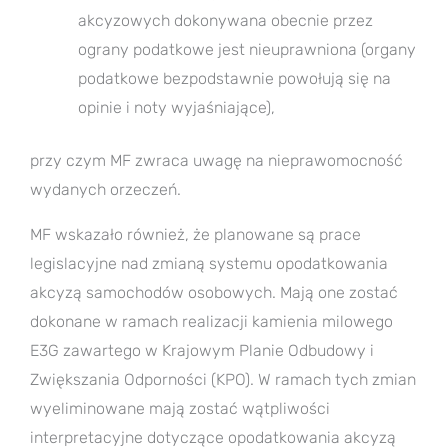
akcyzowych dokonywana obecnie przez
ograny podatkowe jest nieuprawniona (organy
podatkowe bezpodstawnie powołują się na
opinie i noty wyjaśniające),
przy czym MF zwraca uwagę na nieprawomocność
wydanych orzeczeń.
MF wskazało również, że planowane są prace
legislacyjne nad zmianą systemu opodatkowania
akcyzą samochodów osobowych. Mają one zostać
dokonane w ramach realizacji kamienia milowego
E3G zawartego w Krajowym Planie Odbudowy i
Zwiększania Odporności (KPO). W ramach tych zmian
wyeliminowane mają zostać wątpliwości
interpretacyjne dotyczące opodatkowania akcyzą