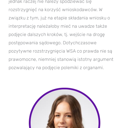
jednak raczej nie należy spodziewać się
rozstrzygnięć na korzyść wnioskodawców. W
związku z tym, już na etapie składania wniosku o
interpretację należałoby mieć na uwadze także
podjęcie dalszych kroków, tj. wejście na drogę
postępowania sądowego. Dotychczasowe
pozytywne rozstrzygnięcia WSA co prawda nie są
prawomocne, niemniej stanowią istotny argument
pozwalający na podjęcie polemiki z organami.