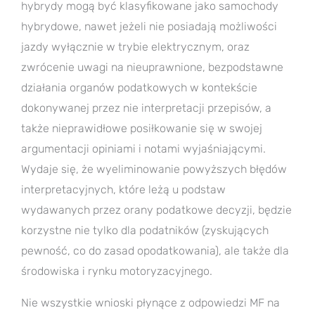
hybrydy mogą być klasyfikowane jako samochody
hybrydowe, nawet jeżeli nie posiadają możliwości
jazdy wyłącznie w trybie elektrycznym, oraz
zwrócenie uwagi na nieuprawnione, bezpodstawne
działania organów podatkowych w kontekście
dokonywanej przez nie interpretacji przepisów, a
także nieprawidłowe posiłkowanie się w swojej
argumentacji opiniami i notami wyjaśniającymi.
Wydaje się, że wyeliminowanie powyższych błędów
interpretacyjnych, które leżą u podstaw
wydawanych przez orany podatkowe decyzji, będzie
korzystne nie tylko dla podatników (zyskujących
pewność, co do zasad opodatkowania), ale także dla
środowiska i rynku motoryzacyjnego.
Nie wszystkie wnioski płynące z odpowiedzi MF na