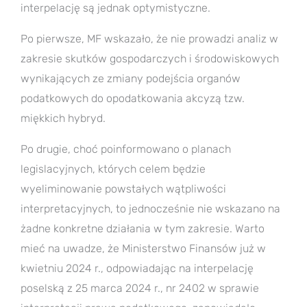
interpelację są jednak optymistyczne.
Po pierwsze, MF wskazało, że nie prowadzi analiz w
zakresie skutków gospodarczych i środowiskowych
wynikających ze zmiany podejścia organów
podatkowych do opodatkowania akcyzą tzw.
miękkich hybryd.
Po drugie, choć poinformowano o planach
legislacyjnych, których celem będzie
wyeliminowanie powstałych wątpliwości
interpretacyjnych, to jednocześnie nie wskazano na
żadne konkretne działania w tym zakresie. Warto
mieć na uwadze, że Ministerstwo Finansów już w
kwietniu 2024 r., odpowiadając na interpelację
poselską z 25 marca 2024 r., nr 2402 w sprawie