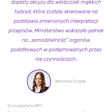
dopłaty akcyzy dla właścicieli miękkich
hybryd, które zostały skierowane na
podstawie zmienionych interpretacji
przepisów, Ministerstwo wskazało jednak
na „samodzielność” organów
podatkowych w podejmowanych przez
nie czynnościach.
Weronika Grzęda
O co zapytano MF?