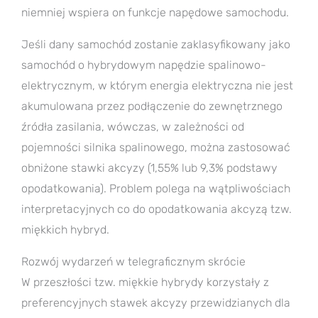
niemniej wspiera on funkcje napędowe samochodu.
Jeśli dany samochód zostanie zaklasyfikowany jako
samochód o hybrydowym napędzie spalinowo-
elektrycznym, w którym energia elektryczna nie jest
akumulowana przez podłączenie do zewnętrznego
źródła zasilania, wówczas, w zależności od
pojemności silnika spalinowego, można zastosować
obniżone stawki akcyzy (1,55% lub 9,3% podstawy
opodatkowania). Problem polega na wątpliwościach
interpretacyjnych co do opodatkowania akcyzą tzw.
miękkich hybryd.
Rozwój wydarzeń w telegraficznym skrócie
W przeszłości tzw. miękkie hybrydy korzystały z
preferencyjnych stawek akcyzy przewidzianych dla