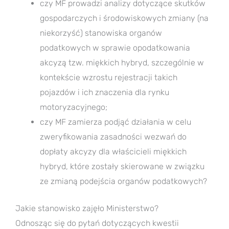
czy MF prowadzi analizy dotyczące skutków
gospodarczych i środowiskowych zmiany (na
niekorzyść) stanowiska organów
podatkowych w sprawie opodatkowania
akcyzą tzw. miękkich hybryd, szczególnie w
kontekście wzrostu rejestracji takich
pojazdów i ich znaczenia dla rynku
motoryzacyjnego;
czy MF zamierza podjąć działania w celu
zweryfikowania zasadności wezwań do
dopłaty akcyzy dla właścicieli miękkich
hybryd, które zostały skierowane w związku
ze zmianą podejścia organów podatkowych?
Jakie stanowisko zajęło Ministerstwo?
Odnosząc się do pytań dotyczących kwestii