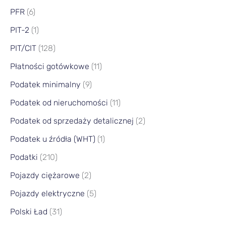
PFR
(6)
PIT-2
(1)
PIT/CIT
(128)
Płatności gotówkowe
(11)
Podatek minimalny
(9)
Podatek od nieruchomości
(11)
Podatek od sprzedaży detalicznej
(2)
Podatek u źródła (WHT)
(1)
Podatki
(210)
Pojazdy ciężarowe
(2)
Pojazdy elektryczne
(5)
Polski Ład
(31)