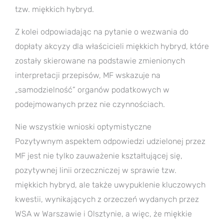
tzw. miękkich hybryd.
Z kolei odpowiadając na pytanie o wezwania do
dopłaty akcyzy dla właścicieli miękkich hybryd, które
zostały skierowane na podstawie zmienionych
interpretacji przepisów, MF wskazuje na
„samodzielność” organów podatkowych w
podejmowanych przez nie czynnościach.
Nie wszystkie wnioski optymistyczne
Pozytywnym aspektem odpowiedzi udzielonej przez
MF jest nie tylko zauważenie kształtującej się,
pozytywnej linii orzeczniczej w sprawie tzw.
miękkich hybryd, ale także uwypuklenie kluczowych
kwestii, wynikających z orzeczeń wydanych przez
WSA w Warszawie i Olsztynie, a więc, że miękkie