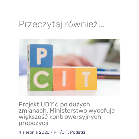
Przeczytaj również...
Projekt UD116 po dużych
zmianach. Ministerstwo wycofuje
większość kontrowersyjnych
propozycji
4 sierpnia 2026
/
PIT/CIT
,
Podatki