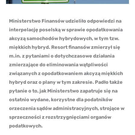
Ministerstwo Finansów udzieliło odpowiedzi na
interpelację poselską w sprawie opodatkowania
akcyzą samochodów hybrydowych, w tym tzw.
miękkich hybryd. Resort finansów zmierzył się
m.in. z pytaniami o dotychczasowe działania
zmierzające do eliminowania wątpliwości
związanych z opodatkowaniem akcyzą miękkich
hybryd oraz o plany w tym zakresie. Padło także
pytanie o to, jak Ministerstwo zapatruje się na
ostatnio wydane, korzystne dla podatników
orzeczenia sądów administracyjnych, strojące w
sprzeczności z rozstrzygnięciami organów
podatkowych.