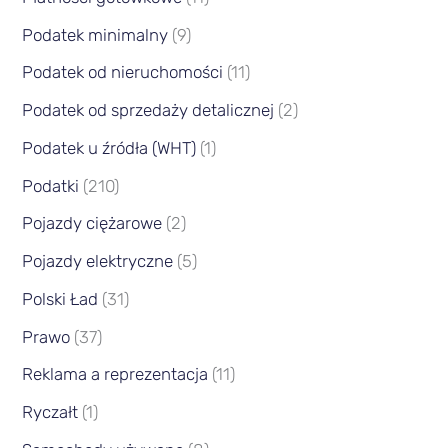
Podatek minimalny
(9)
Podatek od nieruchomości
(11)
Podatek od sprzedaży detalicznej
(2)
Podatek u źródła (WHT)
(1)
Podatki
(210)
Pojazdy ciężarowe
(2)
Pojazdy elektryczne
(5)
Polski Ład
(31)
Prawo
(37)
Reklama a reprezentacja
(11)
Ryczałt
(1)