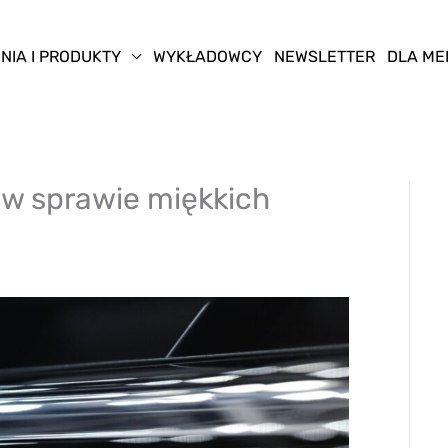
NIA I PRODUKTY
WYKŁADOWCY
NEWSLETTER
DLA ME
 w sprawie miękkich