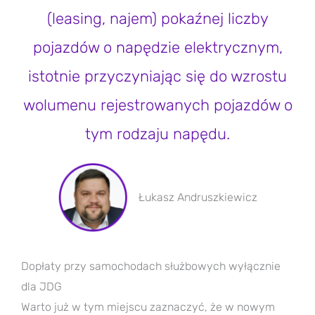
(leasing, najem) pokaźnej liczby
pojazdów o napędzie elektrycznym,
istotnie przyczyniając się do wzrostu
wolumenu rejestrowanych pojazdów o
tym rodzaju napędu.
Łukasz Andruszkiewicz
Dopłaty przy samochodach służbowych wyłącznie
dla JDG
Warto już w tym miejscu zaznaczyć, że w nowym