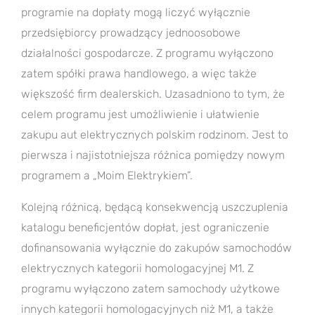
programie na dopłaty mogą liczyć wyłącznie
przedsiębiorcy prowadzący jednoosobowe
działalności gospodarcze. Z programu wyłączono
zatem spółki prawa handlowego, a więc także
większość firm dealerskich. Uzasadniono to tym, że
celem programu jest umożliwienie i ułatwienie
zakupu aut elektrycznych polskim rodzinom. Jest to
pierwsza i najistotniejsza różnica pomiędzy nowym
programem a „Moim Elektrykiem”.
Kolejną różnicą, będącą konsekwencją uszczuplenia
katalogu beneficjentów dopłat, jest ograniczenie
dofinansowania wyłącznie do zakupów samochodów
elektrycznych kategorii homologacyjnej M1. Z
programu wyłączono zatem samochody użytkowe
innych kategorii homologacyjnych niż M1, a także