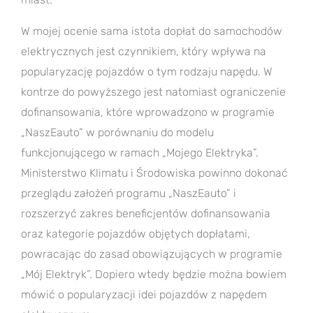
W mojej ocenie sama istota dopłat do samochodów
elektrycznych jest czynnikiem, który wpływa na
popularyzację pojazdów o tym rodzaju napędu. W
kontrze do powyższego jest natomiast ograniczenie
dofinansowania, które wprowadzono w programie
„NaszEauto” w porównaniu do modelu
funkcjonującego w ramach „Mojego Elektryka”.
Ministerstwo Klimatu i Środowiska powinno dokonać
przeglądu założeń programu „NaszEauto” i
rozszerzyć zakres beneficjentów dofinansowania
oraz kategorie pojazdów objętych dopłatami,
powracając do zasad obowiązujących w programie
„Mój Elektryk”. Dopiero wtedy będzie można bowiem
mówić o popularyzacji idei pojazdów z napędem