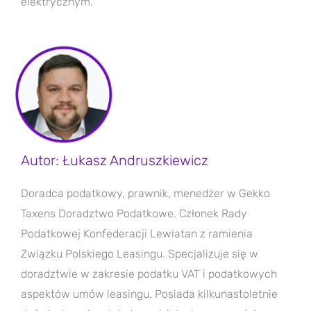
elektrycznym.
Autor: Łukasz Andruszkiewicz
Doradca podatkowy, prawnik, menedżer w Gekko
Taxens Doradztwo Podatkowe. Członek Rady
Podatkowej Konfederacji Lewiatan z ramienia
Związku Polskiego Leasingu. Specjalizuje się w
doradztwie w zakresie podatku VAT i podatkowych
aspektów umów leasingu.
Posiada kilkunastoletnie