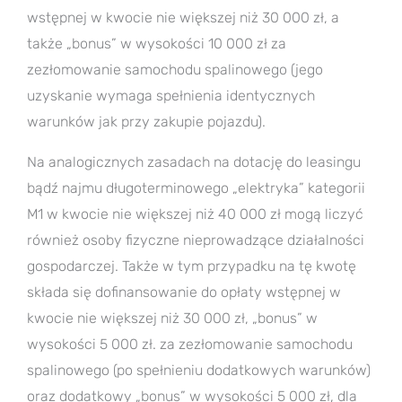
wstępnej w kwocie nie większej niż 30 000 zł, a
także „bonus” w wysokości 10 000 zł za
zezłomowanie samochodu spalinowego (jego
uzyskanie wymaga spełnienia identycznych
warunków jak przy zakupie pojazdu).
Na analogicznych zasadach na dotację do leasingu
bądź najmu długoterminowego „elektryka” kategorii
M1 w kwocie nie większej niż 40 000 zł mogą liczyć
również osoby fizyczne nieprowadzące działalności
gospodarczej. Także w tym przypadku na tę kwotę
składa się dofinansowanie do opłaty wstępnej w
kwocie nie większej niż 30 000 zł, „bonus” w
wysokości 5 000 zł. za zezłomowanie samochodu
spalinowego (po spełnieniu dodatkowych warunków)
oraz dodatkowy „bonus” w wysokości 5 000 zł, dla