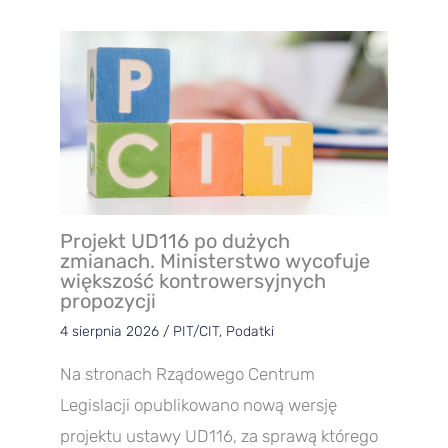
Projekt UD116 po dużych
zmianach. Ministerstwo wycofuje
większość kontrowersyjnych
propozycji
4 sierpnia 2026
/
PIT/CIT
,
Podatki
Na stronach Rządowego Centrum
Legislacji opublikowano nową wersję
projektu ustawy UD116, za sprawą którego