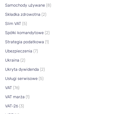
Samochody używane
(8)
Składka zdrowotna
(2)
Slim VAT
(5)
Spółki komandytowe
(2)
Strategia podatkowa
(1)
Ubezpieczenia
(7)
Ukraina
(2)
Ukryta dywidenda
(2)
Usługi serwisowe
(5)
VAT
(76)
VAT marża
(1)
VAT-26
(3)