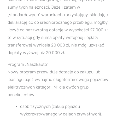
sumy tych należności. Jeżeli zatem w
„standardowych” warunkach korzystający, składając
deklarację co do średniorocznego przebiegu, mógłby
liczyć na bezzwrotną dotację w wysokości 27 000 zł,
to w sytuacji gdy suma opłaty wstępnej i opłaty
transferowej wyniosła 20 000 zł, nie mógł uzyskać
dopłaty wyższej niż 20 000 zł.
Program „NaszEauto”
Nowy program przewiduje dotacje do zakupu lub
leasingu bądź wynajmu długoterminowego pojazdów
elektrycznych kategorii M1 dla dwóch grup
beneficjentów:
osób fizycznych (zakup pojazdu
wykorzystywanego w celach prywatnych),