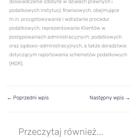
doświadczenie zdobyte w działach prawnych i
podatkowych instytucji finansowych, obejmujące
m.in. przygotowywanie i wdrażanie procedur
podatkowych, reprezentowanie Klientów w
postępowaniach administracyjnych, podatkowych
oraz sądowo-administracyjnych, a także doradztwie
dotyczącym raportowania schematów podatkowych
(MDR).
←
Poprzedni wpis
Następny wpis
→
Przeczytaj również...