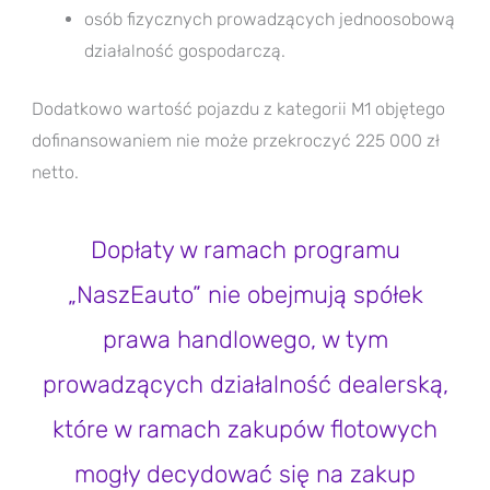
osób fizycznych prowadzących jednoosobową
działalność gospodarczą.
Dodatkowo wartość pojazdu z kategorii M1 objętego
dofinansowaniem nie może przekroczyć 225 000 zł
netto.
Dopłaty w ramach programu
„NaszEauto” nie obejmują spółek
prawa handlowego, w tym
prowadzących działalność dealerską,
które w ramach zakupów flotowych
mogły decydować się na zakup