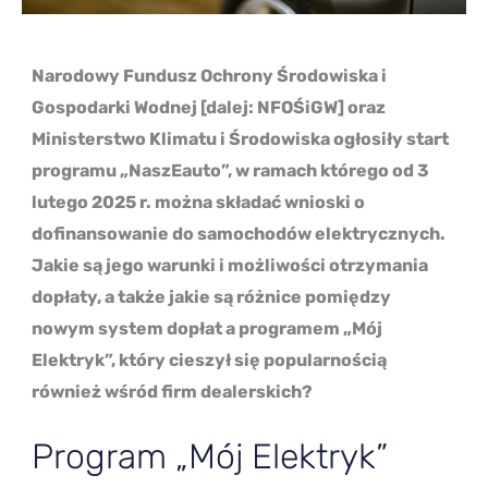
Narodowy Fundusz Ochrony Środowiska i
Gospodarki Wodnej [dalej: NFOŚiGW] oraz
Ministerstwo Klimatu i Środowiska ogłosiły start
programu „NaszEauto”, w ramach którego od 3
lutego 2025 r. można składać wnioski o
dofinansowanie do samochodów elektrycznych.
Jakie są jego warunki i możliwości otrzymania
dopłaty, a także jakie są różnice pomiędzy
nowym system dopłat a programem „Mój
Elektryk”, który cieszył się popularnością
również wśród firm dealerskich?
Program „Mój Elektryk”