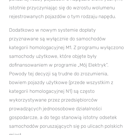
istotnie przyczyniając się do wzrostu wolumenu
rejestrowanych pojazdów o tym rodzaju napędu.
Dodatkowo w nowym systemie dopłaty
przyznawane są wyłącznie do samochodów
kategorii homologacyjnej M1. Z programu wyłączono
samochody użytkowe, które objęte były
dofinansowaniem w programie „Mój Elektryk”.
Powody tej decyzji są trudne do zrozumienia,
bowiem pojazdy użytkowe (przede wszystkim z
kategorii homologacyjnej N1) są często
wykorzystywane przez przedsiębiorców
prowadzących jednoosobowe działalności
gospodarcze, a do tego stanowią istotny odsetek
samochodów poruszających się po ulicach polskich
miast.