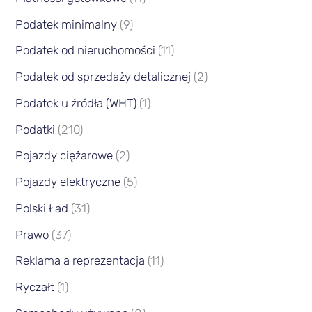
Podatek minimalny
(9)
Podatek od nieruchomości
(11)
Podatek od sprzedaży detalicznej
(2)
Podatek u źródła (WHT)
(1)
Podatki
(210)
Pojazdy ciężarowe
(2)
Pojazdy elektryczne
(5)
Polski Ład
(31)
Prawo
(37)
Reklama a reprezentacja
(11)
Ryczałt
(1)