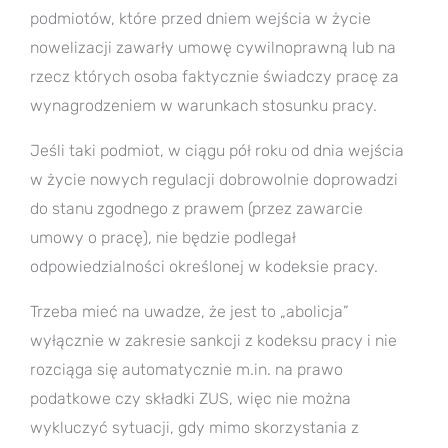
podmiotów, które przed dniem wejścia w życie
nowelizacji zawarły umowę cywilnoprawną lub na
rzecz których osoba faktycznie świadczy pracę za
wynagrodzeniem w warunkach stosunku pracy.
Jeśli taki podmiot, w ciągu pół roku od dnia wejścia
w życie nowych regulacji dobrowolnie doprowadzi
do stanu zgodnego z prawem (przez zawarcie
umowy o pracę), nie będzie podlegał
odpowiedzialności określonej w kodeksie pracy.
Trzeba mieć na uwadze, że jest to „abolicja”
wyłącznie w zakresie sankcji z kodeksu pracy i nie
rozciąga się automatycznie m.in. na prawo
podatkowe czy składki ZUS, więc nie można
wykluczyć sytuacji, gdy mimo skorzystania z