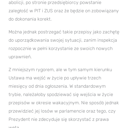
abolicji, po stronie przedsiębiorcy powstanie
zaległość w PIT i ZUS oraz że będzie on zobowiązany
do dokonania korekt.
Można jednak postrzegać takie przepisy jako zachętę
do uporządkowania swojej sytuacji, zanim inspekcja
rozpocznie w pełni korzystanie ze swoich nowych
uprawnień.
Z mniejszym rygorem, ale w tym samym kierunku
Ustawa ma wejść w życie po upływie trzech
miesięcy od dnia ogłoszenia. W standardowym
trybie, należałoby spodziewać się wejścia w życie
przepisów w okresie wakacyjnym. Nie sposób jednak
przewidzieć jej losów w parlamencie oraz tego, czy
Prezydent nie zdecyduje się skorzystać z prawa
weta.