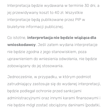
Interpretacja będzie wydawana w terminie 30 dni, a
jej przewidywany koszt to 40 zł. Wszystkie
interpretacje będą publikowane przez PIP w
biuletynie informacji publicznej.
Co istotne,
interpretacja nie będzie wiążąca dla
wnioskodawcy
. Jeśli zatem wydana interpretacje
nie będzie zgodna z jego stanowiskiem, poza
uprawnieniem do wniesienia odwołania, nie będzie
zobowiązany do jej stosowania.
Jednocześnie, w przypadku, w którym podmiot
zatrudniający zastosuje się do wydanej interpretacji,
będzie podlegał ochronie przed sankcjami
administracyjnymi oraz innymi karami finansowymi i
nie będzie mógł zostać obciążony daninami (podatki,