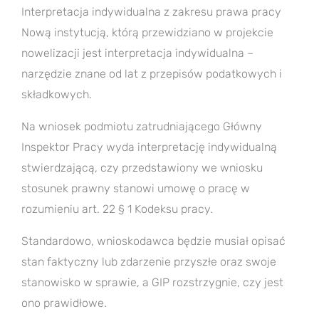
Interpretacja indywidualna z zakresu prawa pracy
Nową instytucją, którą przewidziano w projekcie
nowelizacji jest interpretacja indywidualna –
narzędzie znane od lat z przepisów podatkowych i
składkowych.
Na wniosek podmiotu zatrudniającego Główny
Inspektor Pracy wyda interpretację indywidualną
stwierdzającą, czy przedstawiony we wniosku
stosunek prawny stanowi umowę o pracę w
rozumieniu art. 22 § 1 Kodeksu pracy.
Standardowo, wnioskodawca będzie musiał opisać
stan faktyczny lub zdarzenie przyszłe oraz swoje
stanowisko w sprawie, a GIP rozstrzygnie, czy jest
ono prawidłowe.