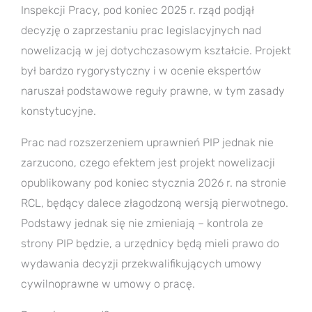
Inspekcji Pracy, pod koniec 2025 r. rząd podjął
decyzję o zaprzestaniu prac legislacyjnych nad
nowelizacją w jej dotychczasowym kształcie. Projekt
był bardzo rygorystyczny i w ocenie ekspertów
naruszał podstawowe reguły prawne, w tym zasady
konstytucyjne.
Prac nad rozszerzeniem uprawnień PIP jednak nie
zarzucono, czego efektem jest projekt nowelizacji
opublikowany pod koniec stycznia 2026 r. na stronie
RCL, będący dalece złagodzoną wersją pierwotnego.
Podstawy jednak się nie zmieniają – kontrola ze
strony PIP będzie, a urzędnicy będą mieli prawo do
wydawania decyzji przekwalifikujących umowy
cywilnoprawne w umowy o pracę.