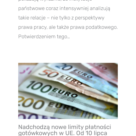
państwowe coraz intensywniej analizują
takie relacje – nie tylko z perspektywy
prawa pracy, ale także prawa podatkowego.
Potwierdzeniem tego…
Nadchodzą nowe limity płatności
gotówkowych w UE. Od 10 lipca