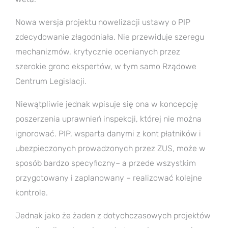
Nowa wersja projektu nowelizacji ustawy o PIP
zdecydowanie złagodniała. Nie przewiduje szeregu
mechanizmów, krytycznie ocenianych przez
szerokie grono ekspertów, w tym samo Rządowe
Centrum Legislacji.
Niewątpliwie jednak wpisuje się ona w koncepcję
poszerzenia uprawnień inspekcji, której nie można
ignorować. PIP, wsparta danymi z kont płatników i
ubezpieczonych prowadzonych przez ZUS, może w
sposób bardzo specyficzny– a przede wszystkim
przygotowany i zaplanowany – realizować kolejne
kontrole.
Jednak jako że żaden z dotychczasowych projektów