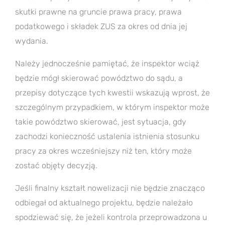
skutki prawne na gruncie prawa pracy, prawa
podatkowego i składek ZUS za okres od dnia jej
wydania.
Należy jednocześnie pamiętać, że inspektor wciąż
będzie mógł skierować powództwo do sądu, a
przepisy dotyczące tych kwestii wskazują wprost, że
szczególnym przypadkiem, w którym inspektor może
takie powództwo skierować, jest sytuacja, gdy
zachodzi konieczność ustalenia istnienia stosunku
pracy za okres wcześniejszy niż ten, który może
zostać objęty decyzją.
Jeśli finalny kształt nowelizacji nie będzie znacząco
odbiegał od aktualnego projektu, będzie należało
spodziewać się, że jeżeli kontrola przeprowadzona u