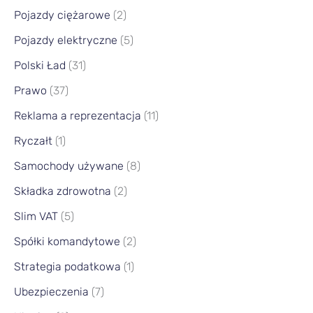
Pojazdy ciężarowe
(2)
Pojazdy elektryczne
(5)
Polski Ład
(31)
Prawo
(37)
Reklama a reprezentacja
(11)
Ryczałt
(1)
Samochody używane
(8)
Składka zdrowotna
(2)
Slim VAT
(5)
Spółki komandytowe
(2)
Strategia podatkowa
(1)
Ubezpieczenia
(7)