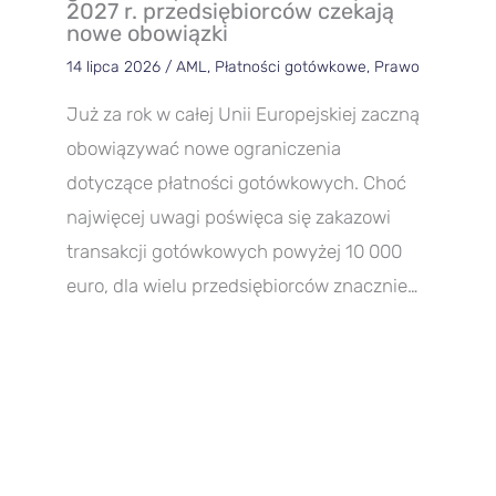
2027 r. przedsiębiorców czekają
nowe obowiązki
14 lipca 2026
/
AML
,
Płatności gotówkowe
,
Prawo
Już za rok w całej Unii Europejskiej zaczną
obowiązywać nowe ograniczenia
dotyczące płatności gotówkowych. Choć
najwięcej uwagi poświęca się zakazowi
transakcji gotówkowych powyżej 10 000
euro, dla wielu przedsiębiorców znacznie…