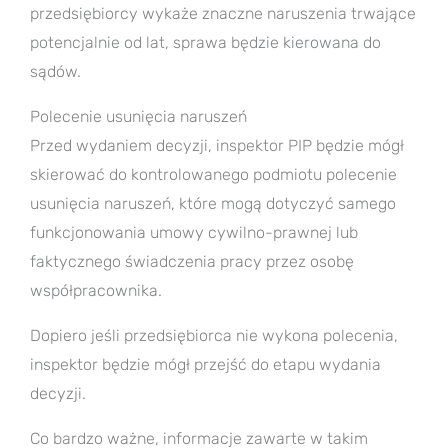
przedsiębiorcy wykaże znaczne naruszenia trwające
potencjalnie od lat, sprawa będzie kierowana do
sądów.
Polecenie usunięcia naruszeń
Przed wydaniem decyzji, inspektor PIP będzie mógł
skierować do kontrolowanego podmiotu polecenie
usunięcia naruszeń, które mogą dotyczyć samego
funkcjonowania umowy cywilno-prawnej lub
faktycznego świadczenia pracy przez osobę
współpracownika.
Dopiero jeśli przedsiębiorca nie wykona polecenia,
inspektor będzie mógł przejść do etapu wydania
decyzji.
Co bardzo ważne, informacje zawarte w takim