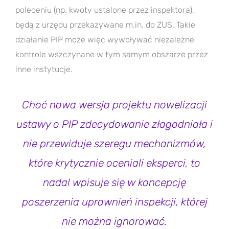
poleceniu (np. kwoty ustalone przez inspektora),
będą z urzędu przekazywane m.in. do ZUS. Takie
działanie PIP może więc wywoływać niezależne
kontrole wszczynane w tym samym obszarze przez
inne instytucje.
Choć nowa wersja projektu nowelizacji
ustawy o PIP zdecydowanie złagodniała i
nie przewiduje szeregu mechanizmów,
które krytycznie oceniali eksperci, to
nadal wpisuje się w koncepcję
poszerzenia uprawnień inspekcji, której
nie można ignorować.