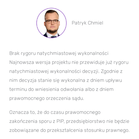
Patryk Chmiel
Brak rygoru natychmiastowej wykonalności
Najnowsza wersja projektu nie przewiduje już rygoru
natychmiastowej wykonalności decyzji. Zgodnie z
nim decyzja stanie się wykonalna z dniem upływu
terminu do wniesienia odwołania albo z dniem
prawomocnego orzeczenia sądu.
Oznacza to, że do czasu prawomocnego
zakończenia sporu z PIP, przedsiębiorstwo nie będzie
zobowiązane do przekształcenia stosunku prawnego.