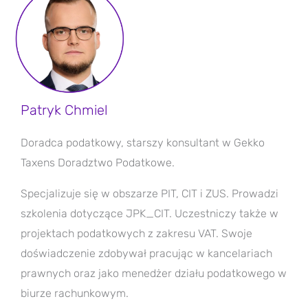
Patryk Chmiel
Doradca podatkowy, starszy konsultant w Gekko
Taxens Doradztwo Podatkowe.
Specjalizuje się w obszarze PIT, CIT i ZUS. Prowadzi
szkolenia dotyczące JPK_CIT. Uczestniczy także w
projektach podatkowych z zakresu VAT. Swoje
doświadczenie zdobywał pracując w kancelariach
prawnych oraz jako menedżer działu podatkowego w
biurze rachunkowym.