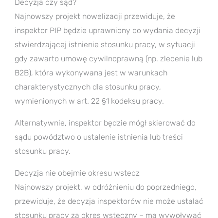
Decyzja czy sąd?
Najnowszy projekt nowelizacji przewiduje, że
inspektor PIP będzie uprawniony do wydania decyzji
stwierdzającej istnienie stosunku pracy, w sytuacji
gdy zawarto umowę cywilnoprawną (np. zlecenie lub
B2B), która wykonywana jest w warunkach
charakterystycznych dla stosunku pracy,
wymienionych w art. 22 §1 kodeksu pracy.
Alternatywnie, inspektor będzie mógł skierować do
sądu powództwo o ustalenie istnienia lub treści
stosunku pracy.
Decyzja nie obejmie okresu wstecz
Najnowszy projekt, w odróżnieniu do poprzedniego,
przewiduje, że decyzja inspektorów nie może ustalać
stosunku pracy za okres wsteczny – ma wywoływać