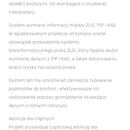
składki) wyższymi, niż wynikające z uzyskanej
interpretacji.
System wymiany informacji między ZUS, PIP i KAS
W opublikowanym projekcie utrzymany został
obowiązek prowadzenia systemu
teleinformatycznego przez ZUS, który będzie służył
wymianie danych z PIP i KAS, a także dokonywaniu
analiz ryzyka naruszania prawa.
System ten ma umożliwiać celniejsze typowanie
podmiotów do kontroli i efektywniejsze ich
realizowanie poprzez gromadzenie na bieżąco
danych z różnych instytucji.
Abolicja dla chętnych
Projekt przewiduje częściową abolicję dla