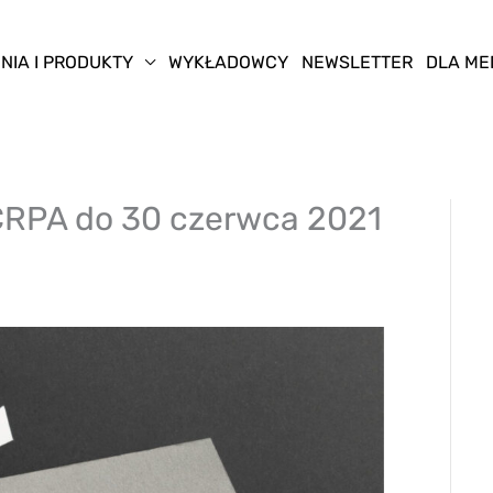
NIA I PRODUKTY
WYKŁADOWCY
NEWSLETTER
DLA ME
CRPA do 30 czerwca 2021