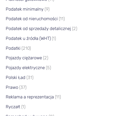
Podatek minimalny
(9)
Podatek od nieruchomości
(11)
Podatek od sprzedaży detalicznej
(2)
Podatek u źródła (WHT)
(1)
Podatki
(210)
Pojazdy ciężarowe
(2)
Pojazdy elektryczne
(5)
Polski Ład
(31)
Prawo
(37)
Reklama a reprezentacja
(11)
Ryczałt
(1)