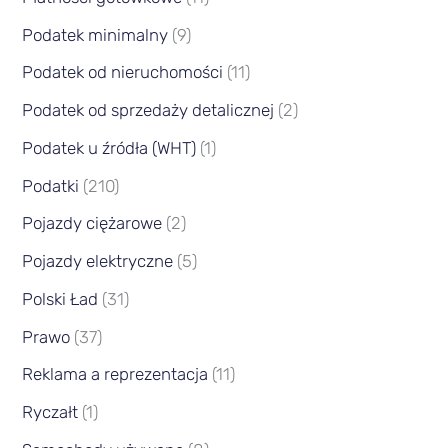
Podatek minimalny
(9)
Podatek od nieruchomości
(11)
Podatek od sprzedaży detalicznej
(2)
Podatek u źródła (WHT)
(1)
Podatki
(210)
Pojazdy ciężarowe
(2)
Pojazdy elektryczne
(5)
Polski Ład
(31)
Prawo
(37)
Reklama a reprezentacja
(11)
Ryczałt
(1)