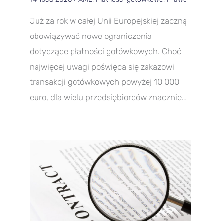
Już za rok w całej Unii Europejskiej zaczną
obowiązywać nowe ograniczenia
dotyczące płatności gotówkowych. Choć
najwięcej uwagi poświęca się zakazowi
transakcji gotówkowych powyżej 10 000
euro, dla wielu przedsiębiorców znacznie…