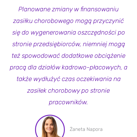
Planowane zmiany w finansowaniu
zasiłku chorobowego mogą przyczynić
się do wygenerowania oszczędności po
stronie przedsiębiorców, niemniej mogą
też spowodować dodatkowe obciążenie
pracą dla działów kadrowo-płacowych, a
także wydłużyć czas oczekiwania na
zasiłek chorobowy po stronie
pracowników.
Żaneta Napora