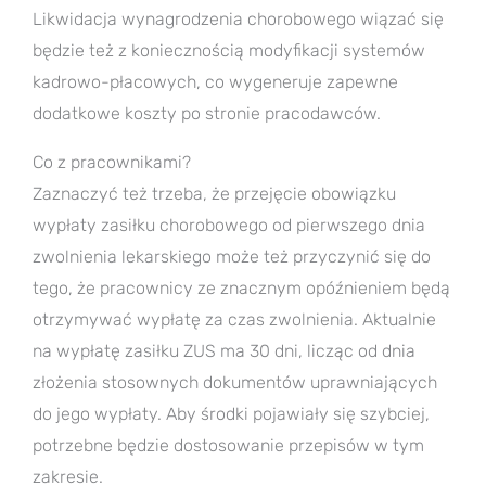
Likwidacja wynagrodzenia chorobowego wiązać się
będzie też z koniecznością modyfikacji systemów
kadrowo-płacowych, co wygeneruje zapewne
dodatkowe koszty po stronie pracodawców.
Co z pracownikami?
Zaznaczyć też trzeba, że przejęcie obowiązku
wypłaty zasiłku chorobowego od pierwszego dnia
zwolnienia lekarskiego może też przyczynić się do
tego, że pracownicy ze znacznym opóźnieniem będą
otrzymywać wypłatę za czas zwolnienia. Aktualnie
na wypłatę zasiłku ZUS ma 30 dni, licząc od dnia
złożenia stosownych dokumentów uprawniających
do jego wypłaty. Aby środki pojawiały się szybciej,
potrzebne będzie dostosowanie przepisów w tym
zakresie.