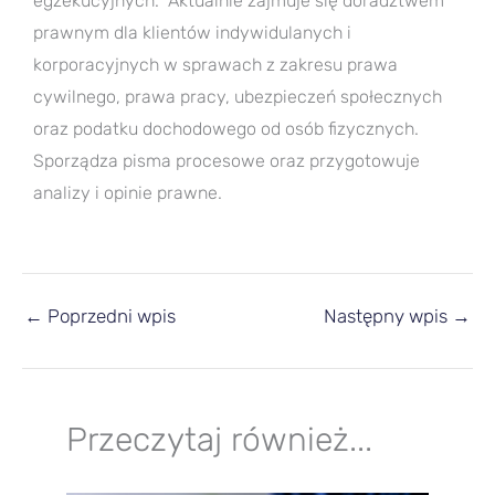
egzekucyjnych. Aktualnie zajmuje się doradztwem
prawnym dla klientów indywidulanych i
korporacyjnych w sprawach z zakresu prawa
cywilnego, prawa pracy, ubezpieczeń społecznych
oraz podatku dochodowego od osób fizycznych.
Sporządza pisma procesowe oraz przygotowuje
analizy i opinie prawne.
←
Poprzedni wpis
Następny wpis
→
Przeczytaj również...