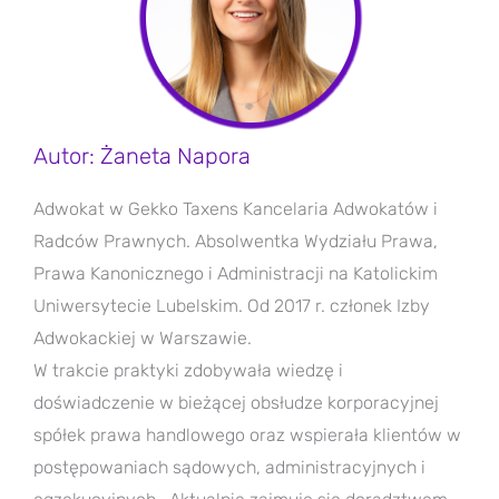
Autor: Żaneta Napora
Adwokat w Gekko Taxens Kancelaria Adwokatów i
Radców Prawnych. Absolwentka Wydziału Prawa,
Prawa Kanonicznego i Administracji na Katolickim
Uniwersytecie Lubelskim. Od 2017 r. członek Izby
Adwokackiej w Warszawie.
W trakcie praktyki zdobywała wiedzę i
doświadczenie w bieżącej obsłudze korporacyjnej
spółek prawa handlowego oraz wspierała klientów w
postępowaniach sądowych, administracyjnych i