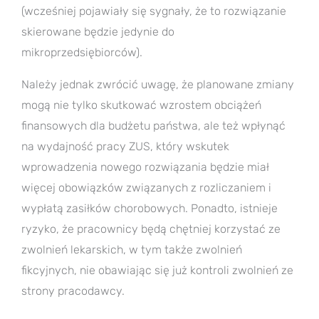
(wcześniej pojawiały się sygnały, że to rozwiązanie
skierowane będzie jedynie do
mikroprzedsiębiorców).
Należy jednak zwrócić uwagę, że planowane zmiany
mogą nie tylko skutkować wzrostem obciążeń
finansowych dla budżetu państwa, ale też wpłynąć
na wydajność pracy ZUS, który wskutek
wprowadzenia nowego rozwiązania będzie miał
więcej obowiązków związanych z rozliczaniem i
wypłatą zasiłków chorobowych. Ponadto, istnieje
ryzyko, że pracownicy będą chętniej korzystać ze
zwolnień lekarskich, w tym także zwolnień
fikcyjnych, nie obawiając się już kontroli zwolnień ze
strony pracodawcy.