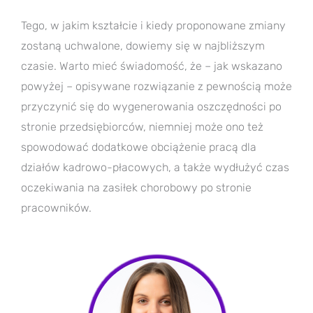
Tego, w jakim kształcie i kiedy proponowane zmiany
zostaną uchwalone, dowiemy się w najbliższym
czasie. Warto mieć świadomość, że – jak wskazano
powyżej – opisywane rozwiązanie z pewnością może
przyczynić się do wygenerowania oszczędności po
stronie przedsiębiorców, niemniej może ono też
spowodować dodatkowe obciążenie pracą dla
działów kadrowo-płacowych, a także wydłużyć czas
oczekiwania na zasiłek chorobowy po stronie
pracowników.