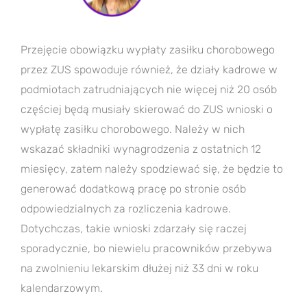
Przejęcie obowiązku wypłaty zasiłku chorobowego
przez ZUS spowoduje również, że działy kadrowe w
podmiotach zatrudniających nie więcej niż 20 osób
częściej będą musiały skierować do ZUS wnioski o
wypłatę zasiłku chorobowego. Należy w nich
wskazać składniki wynagrodzenia z ostatnich 12
miesięcy, zatem należy spodziewać się, że będzie to
generować dodatkową pracę po stronie osób
odpowiedzialnych za rozliczenia kadrowe.
Dotychczas, takie wnioski zdarzały się raczej
sporadycznie, bo niewielu pracowników przebywa
na zwolnieniu lekarskim dłużej niż 33 dni w roku
kalendarzowym.