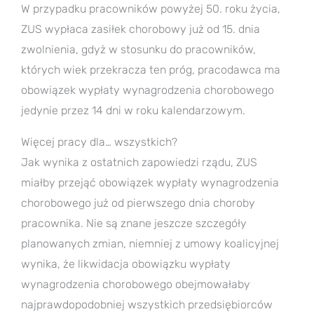
W przypadku pracowników powyżej 50. roku życia,
ZUS wypłaca zasiłek chorobowy już od 15. dnia
zwolnienia, gdyż w stosunku do pracowników,
których wiek przekracza ten próg, pracodawca ma
obowiązek wypłaty wynagrodzenia chorobowego
jedynie przez 14 dni w roku kalendarzowym.
Więcej pracy dla… wszystkich?
Jak wynika z ostatnich zapowiedzi rządu, ZUS
miałby przejąć obowiązek wypłaty wynagrodzenia
chorobowego już od pierwszego dnia choroby
pracownika. Nie są znane jeszcze szczegóły
planowanych zmian, niemniej z umowy koalicyjnej
wynika, że likwidacja obowiązku wypłaty
wynagrodzenia chorobowego obejmowałaby
najprawdopodobniej wszystkich przedsiębiorców