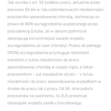
Jak wynika z art. 92 kodeksu pracy, aktualnie przez
pierwsze 33 dni w roku kalendarzowym nieobecności
pracownika spowodowanej chorobą, zachowuje on
prawo do 80% wynagrodzenia wypłacanego przez
pracodawcę (chyba, że w danym podmiocie
obowiązują korzystniejsze zasady wypłaty
wynagrodzenia za czas choroby). Prawo do pełnego
(100%) wynagrodzenia przysługuje natomiast
kobietom z tytułu niezdolności do pracy
spowodowanej chorobą w czasie ciąży, a także
pracownikom – już niezależnie od płci – z tytułu
niezdolności do pracy spowodowanej wypadkiem w
drodze do pracy lub z pracy. Od 34. dnia pobytu
pracownika na zwolnieniu, to ZUS przejmuje
obowiązek wypłaty zasiłku chorobowego.