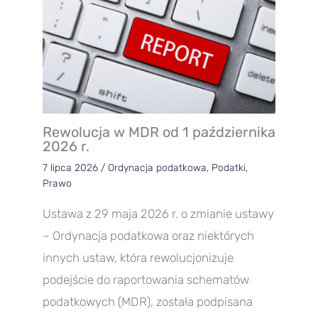
Rewolucja w MDR od 1 października
2026 r.
7 lipca 2026
/
Ordynacja podatkowa
,
Podatki
,
Prawo
Ustawa z 29 maja 2026 r. o zmianie ustawy
– Ordynacja podatkowa oraz niektórych
innych ustaw, która rewolucjonizuje
podejście do raportowania schematów
podatkowych (MDR), została podpisana